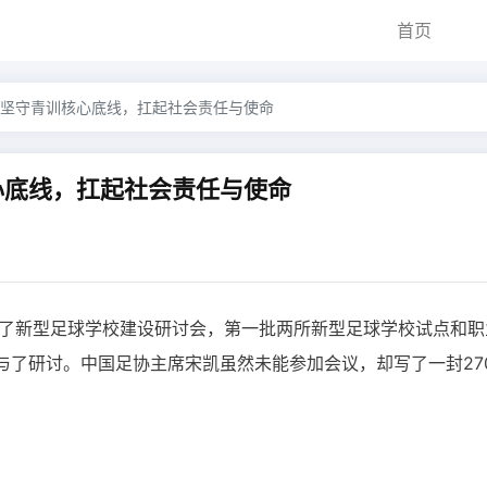
首页
坚守青训核心底线，扛起社会责任与使命
心底线，扛起社会责任与使命
办了新型足球学校建设研讨会，第一批两所新型足球学校试点和职
了研讨。中国足协主席宋凯虽然未能参加会议，却写了一封27