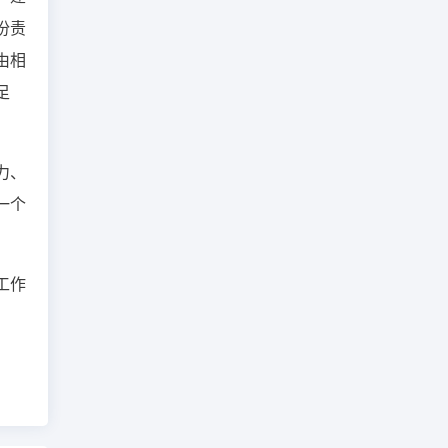
份责
由相
足
力、
一个
工作