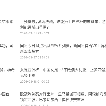
负结束本
世预赛最后6场决战，谁能搭上世界杯的末班车，意
利能否杀出重围？
2026-03-31 23:46:21
建功，国
国足今日14点出战FIFA系列赛，新国足首秀VS世界
新军库拉索
2026-03-27 08:51:01
球员，杨希
女足亚洲杯：中国女足1-2不敌澳大利亚，止步四强
无缘卫冕
2026-03-18 01:00:22
中国台
欧冠淘汰赛对阵出炉，皇马曼城再相遇，阿森纳几
锁定四强，巴黎切尔西世俱杯决赛重演
2026-02-28 14:15:15