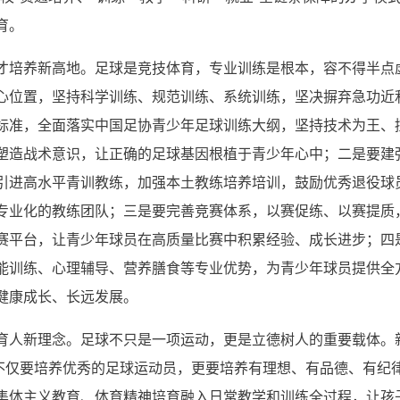
育。
才培养新高地。足球是竞技体育，专业训练是根本，容不得半点
心位置，坚持科学训练、规范训练、系统训练，坚决摒弃急功近
标准，全面落实中国足协青少年足球训练大纲，坚持技术为王、
塑造战术意识，让正确的足球基因根植于青少年心中；二是要建
引进高水平青训教练，加强本土教练培养培训，鼓励优秀退役球
专业化的教练团队；三是要完善竞赛体系，以赛促练、以赛提质
赛平台，让青少年球员在高质量比赛中积累经验、成长进步；四
能训练、心理辅导、营养膳食等专业优势，为青少年球员提供全
健康成长、长远发展。
育人新理念。足球不只是一项运动，更是立德树人的重要载体。
，不仅要培养优秀的足球运动员，更要培养有理想、有品德、有纪
集体主义教育、体育精神培育融入日常教学和训练全过程，让孩