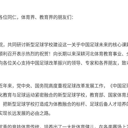
各位同仁，体育界、教育界的朋友们：
院，共同研讨新型足球学校建设这一关乎中国足球未来的核心课
顺利召开表示热烈的祝贺！向长期以来深耕河北体育教育事业、
向各位关心支持中国足球改革振兴的领导、专家和各界朋友，致
近年来，党中央、国务院高度重视足球改革发展工作，《中国足
化教育与足球运动紧密融合的新型足球学校，教育部、国家体育
，把新型足球学校打造成为体教融合的标杆、足球后备人才培养
实现长远发展的必由之路。
优秀的竞技体育传统，培养出了一大批体育健儿，在各类赛场上