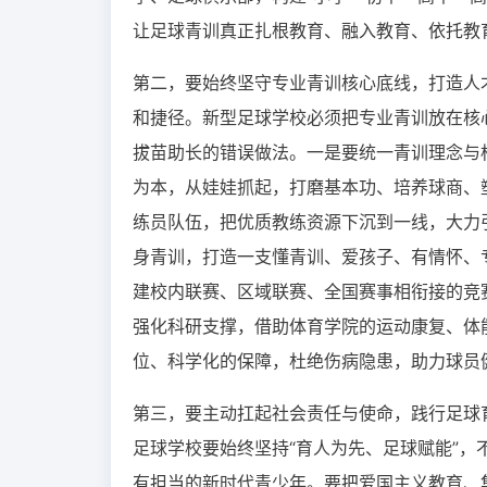
让足球青训真正扎根教育、融入教育、依托教
第二，要始终坚守专业青训核心底线，打造人
和捷径。新型足球学校必须把专业青训放在核
拔苗助长的错误做法。一是要统一青训理念与
为本，从娃娃抓起，打磨基本功、培养球商、
练员队伍，把优质教练资源下沉到一线，大力
身青训，打造一支懂青训、爱孩子、有情怀、
建校内联赛、区域联赛、全国赛事相衔接的竞
强化科研支撑，借助体育学院的运动康复、体
位、科学化的保障，杜绝伤病隐患，助力球员
第三，要主动扛起社会责任与使命，践行足球
足球学校要始终坚持“育人为先、足球赋能”
有担当的新时代青少年。要把爱国主义教育、