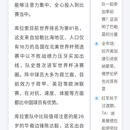
队一起参
能够注意力集中、全心投入到比
加季前
赛当中。
赛？这说
明了巴勒
库拉索目前世界排名为第81名，
莫的分量
这支来自加勒比海地区、人口仅
全市场：
8
有16万的岛国在北美世界杯预选
拉齐奥加
赛中以不败战绩力压牙买加出
速引进皮
线，队史首次进军世界杯决赛
纳蒙蒂，
佛罗伦萨
圈。阵中球员大多为荷兰裔，目
也对其有
前效力于荷甲、英冠等欧洲联
意
赛，在对抗、速度、体能等方面
红军处于
9
都比中国球员有优势。
过渡期，
TA：迪
库拉索队中比较值得注意的是26
奥曼德在
岁的华裔边锋陈达毅，这名出自
和伊劳拉