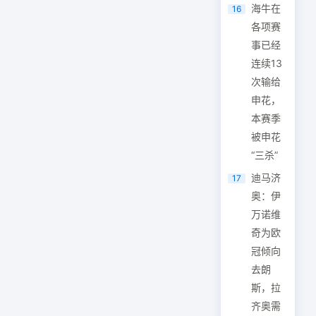
海牛在
16
各项赛
事已经
连续13
次输给
申花，
本赛季
被申花
“三杀”
迪马济
17
奥：伊
万诺维
奇为欧
冠倾向
去朗
斯，拉
齐奥需