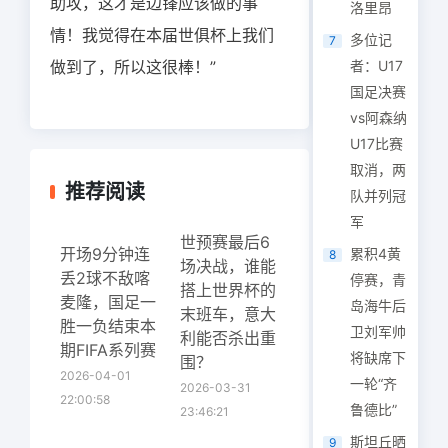
助攻，这才是边锋应该做的事
洛里昂
情！我觉得在本届世俱杯上我们
多位记
7
做到了，所以这很棒！”
者：U17
国足决赛
vs阿森纳
U17比赛
取消，两
推荐阅读
队并列冠
军
世预赛最后6
开场9分钟连
累积4黄
8
场决战，谁能
丢2球不敌喀
停赛，青
搭上世界杯的
麦隆，国足一
岛海牛后
末班车，意大
胜一负结束本
卫刘军帅
利能否杀出重
期FIFA系列赛
将缺席下
围？
2026-04-01
一轮“齐
2026-03-31
22:00:58
鲁德比”
23:46:21
斯坦丘晒
9