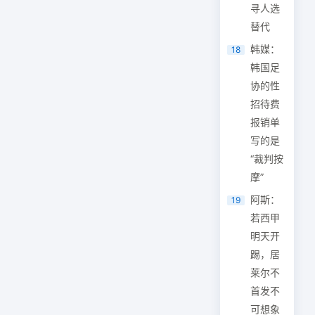
寻人选
替代
韩媒：
18
韩国足
协的性
招待费
报销单
写的是
“裁判按
摩”
阿斯：
19
若西甲
明天开
踢，居
莱尔不
首发不
可想象