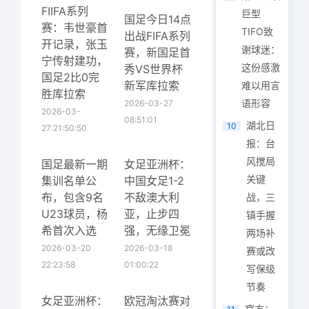
FIIFA系列
巨型
国足今日14点
赛：韦世豪首
TIFO致
出战FIFA系列
开记录，张玉
谢球迷：
赛，新国足首
宁传射建功，
这份感激
秀VS世界杯
国足2比0完
新军库拉索
难以用言
胜库拉索
语形容
2026-03-27
2026-03-
08:51:01
湖北日
10
27:21:50:50
报：台
风搅局
国足最新一期
女足亚洲杯：
关键
集训名单公
中国女足1-2
布，包含9名
不敌澳大利
战，三
U23球员，杨
亚，止步四
镇手握
希首次入选
强，无缘卫冕
两场补
2026-03-20
2026-03-18
赛或改
22:23:58
01:00:22
写保级
节奏
女足亚洲杯：
欧冠淘汰赛对
官方：