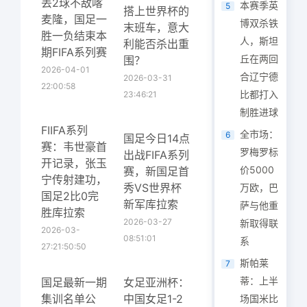
丢2球不敌喀
本赛季英
5
搭上世界杯的
麦隆，国足一
博双杀铁
末班车，意大
胜一负结束本
人，斯坦
利能否杀出重
期FIFA系列赛
丘在两回
围？
2026-04-01
合辽宁德
2026-03-31
22:00:58
比都打入
23:46:21
制胜进球
FIIFA系列
全市场：
6
国足今日14点
赛：韦世豪首
罗梅罗标
出战FIFA系列
开记录，张玉
价5000
赛，新国足首
宁传射建功，
秀VS世界杯
万欧，巴
国足2比0完
新军库拉索
萨与他重
胜库拉索
2026-03-27
新取得联
2026-03-
08:51:01
系
27:21:50:50
斯帕莱
7
蒂：上半
国足最新一期
女足亚洲杯：
集训名单公
中国女足1-2
场国米比