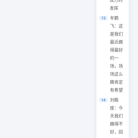
发挥
牟鹏
13
飞：这
是我们
最近踢
得最好
的一
场，场
场这么
踢肯定
有希望
刘殿
14
座：今
天我们
踢得不
好，回