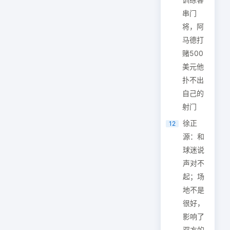
串门
将，阿
马德打
赌500
美元他
扑不出
自己的
射门
徐正
12
源：和
球迷说
声对不
起；场
地不是
很好，
影响了
双方的