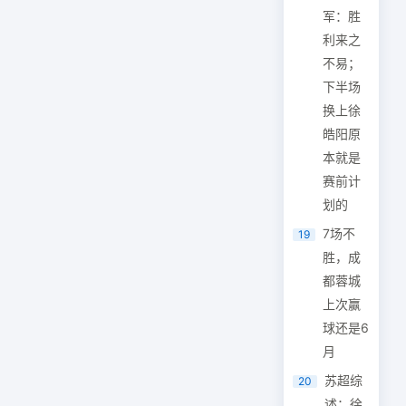
军：胜
利来之
不易；
下半场
换上徐
皓阳原
本就是
赛前计
划的
7场不
19
胜，成
都蓉城
上次赢
球还是6
月
苏超综
20
述：徐