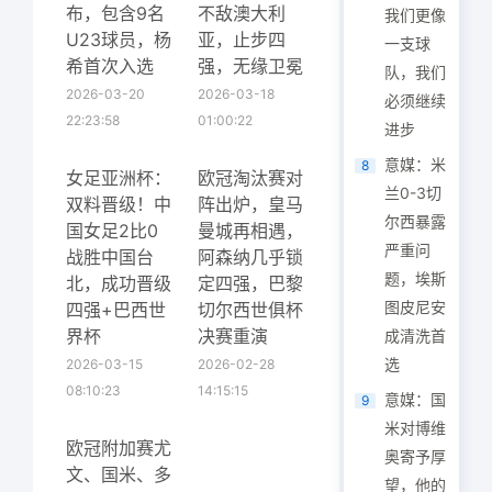
布，包含9名
不敌澳大利
我们更像
U23球员，杨
亚，止步四
一支球
希首次入选
强，无缘卫冕
队，我们
2026-03-20
2026-03-18
必须继续
22:23:58
01:00:22
进步
意媒：米
8
女足亚洲杯：
欧冠淘汰赛对
兰0-3切
双料晋级！中
阵出炉，皇马
尔西暴露
国女足2比0
曼城再相遇，
严重问
战胜中国台
阿森纳几乎锁
题，埃斯
北，成功晋级
定四强，巴黎
图皮尼安
四强+巴西世
切尔西世俱杯
界杯
决赛重演
成清洗首
选
2026-03-15
2026-02-28
08:10:23
14:15:15
意媒：国
9
米对博维
欧冠附加赛尤
奥寄予厚
文、国米、多
望，他的