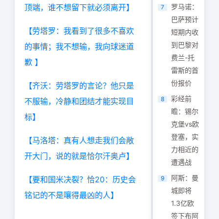
顶端，谁不想留下就必须离开】
罗马诺：
7
巴萨预计
【劳塔罗：我看到了很多不喜欢
短期内收
到巴黎对
的事情；我不想输，我向球迷道
费兰-托
歉 】
雷斯的首
份报价
【齐沃：劳塔罗的言论？他只是
彩经前
8
不服输，冷静和团结才能实现目
瞻：锡尔
标】
克堡vs欧
登塞，实
【马洛塔：真有人想走我们会敞
力相近的
开大门，说的就是恰尔汗奥卢】
遭遇战
阿斯：曼
【要和国米决裂？恰20：历史会
9
城即将
铭记的不是嚷得最凶的人】
1.3亿欧
签下布阿