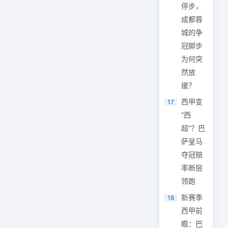
停步，
成都蓉
城的争
冠脚步
为何突
然放
缓？
西甲变
17
“西
超”？巴
萨皇马
夺冠赔
率断层
领跑
新赛季
18
西甲前
瞻：巴