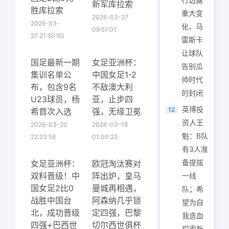
新军库拉索
胜库拉索
重大变
2026-03-27
2026-03-
化，马
08:51:01
27:21:50:50
雷斯卡
让球队
国足最新一期
女足亚洲杯：
告别瓜
集训名单公
中国女足1-2
帅时代
布，包含9名
不敌澳大利
的封闭
U23球员，杨
亚，止步四
英博投
12
希首次入选
强，无缘卫冕
资人王
2026-03-20
2026-03-18
魁：B队
22:23:58
01:00:22
有3人准
备提拔
女足亚洲杯：
欧冠淘汰赛对
双料晋级！中
阵出炉，皇马
一线
国女足2比0
曼城再相遇，
队；希
战胜中国台
阿森纳几乎锁
望为自
北，成功晋级
定四强，巴黎
我造血
四强+巴西世
切尔西世俱杯
探索新