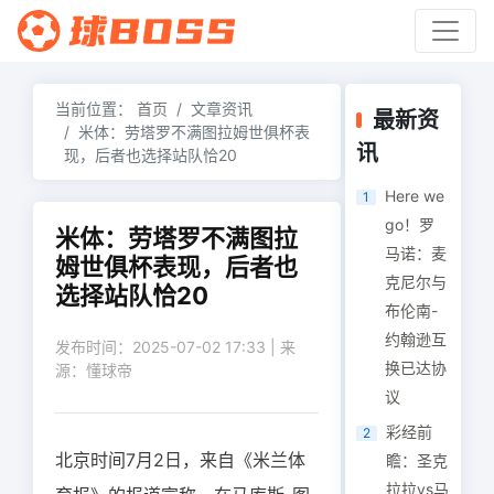
当前位置：
首页
文章资讯
最新资
米体：劳塔罗不满图拉姆世俱杯表
讯
现，后者也选择站队恰20
Here we
1
go！罗
米体：劳塔罗不满图拉
马诺：麦
姆世俱杯表现，后者也
克尼尔与
选择站队恰20
布伦南-
约翰逊互
发布时间：2025-07-02 17:33 | 来
换已达协
源：懂球帝
议
彩经前
2
北京时间7月2日，来自《米兰体
瞻：圣克
拉拉vs马