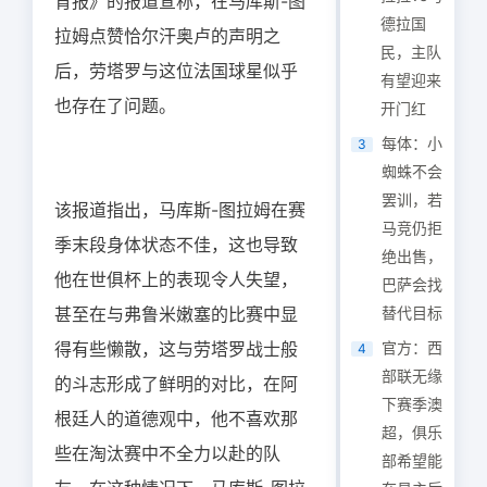
育报》的报道宣称，在马库斯-图
德拉国
拉姆点赞恰尔汗奥卢的声明之
民，主队
后，劳塔罗与这位法国球星似乎
有望迎来
也存在了问题。
开门红
每体：小
3
蜘蛛不会
罢训，若
该报道指出，马库斯-图拉姆在赛
马竞仍拒
季末段身体状态不佳，这也导致
绝出售，
他在世俱杯上的表现令人失望，
巴萨会找
甚至在与弗鲁米嫩塞的比赛中显
替代目标
得有些懒散，这与劳塔罗战士般
官方：西
4
部联无缘
的斗志形成了鲜明的对比，在阿
下赛季澳
根廷人的道德观中，他不喜欢那
超，俱乐
些在淘汰赛中不全力以赴的队
部希望能