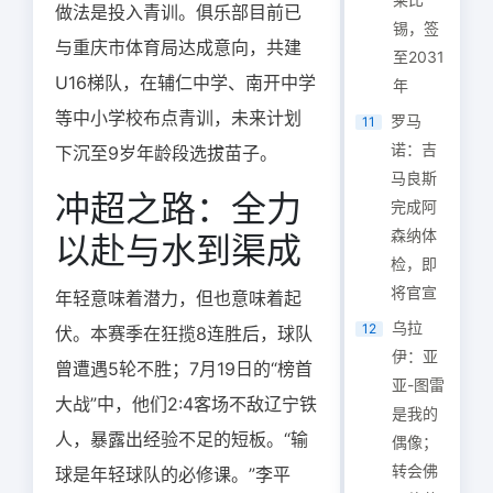
做法是投入青训。俱乐部目前已
锡，签
与重庆市体育局达成意向，共建
至2031
U16梯队，在辅仁中学、南开中学
年
等中小学校布点青训，未来计划
罗马
11
诺：吉
下沉至9岁年龄段选拔苗子。
马良斯
冲超之路：全力
完成阿
森纳体
以赴与水到渠成
检，即
将官宣
年轻意味着潜力，但也意味着起
乌拉
12
伏。本赛季在狂揽8连胜后，球队
伊：亚
曾遭遇5轮不胜；7月19日的“榜首
亚-图雷
大战”中，他们2:4客场不敌辽宁铁
是我的
人，暴露出经验不足的短板。“输
偶像；
转会佛
球是年轻球队的必修课。”李平