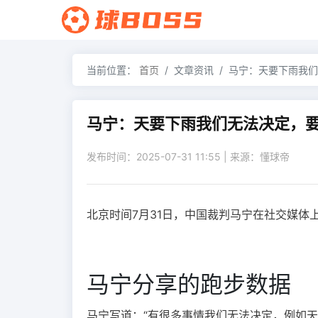
当前位置：
首页
文章资讯
马宁：天要下雨我们
马宁：天要下雨我们无法决定，
发布时间：2025-07-31 11:55 | 来源：懂球帝
北京时间7月31日，中国裁判马宁在社交媒体
马宁分享的跑步数据
马宁写道：“有很多事情我们无法决定，例如