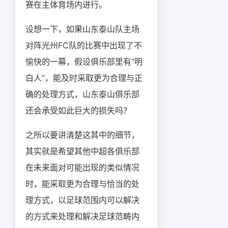
赛在主体育场内进行。
设想一下，如果山东泰山队主场
对阵光州FC队的比赛中出现了不
愉快的一幕，假设俱乐部里有“明
白人”，能及时采取更为合理与正
确的处理方式，山东泰山俱乐部
还会承受如此巨大的损失吗？
之所以要讲清楚这其中的细节，
其实就是希望其他中超各俱乐部
在未来面对可能出现的类似情况
时，能采取更为合理与恰当的处
理方式，以足球范围内可以解决
的方式来处理和解决足球范畴内