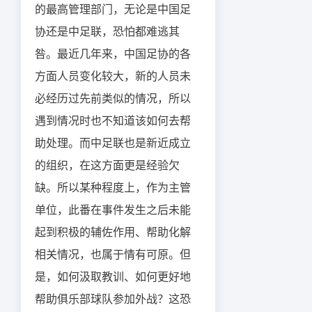
的最高管理部门，无论是中国足
协还是中足联，恐怕都难逃其
咎。最近几年来，中国足协的各
方面人员变化较大，新的人员未
必经历过先前类似的情况，所以
遇到情况时也不知道该如何去帮
助处理。而中足联也是新近成立
的组织，在这方面更是经验欠
缺。所以某种程度上，作为主管
单位，此番在事件发生之后未能
起到积极的辅佐作用、帮助化解
相关情况，也属于情有可原。但
是，如何汲取教训、如何更好地
帮助俱乐部球队参加外战？这恐