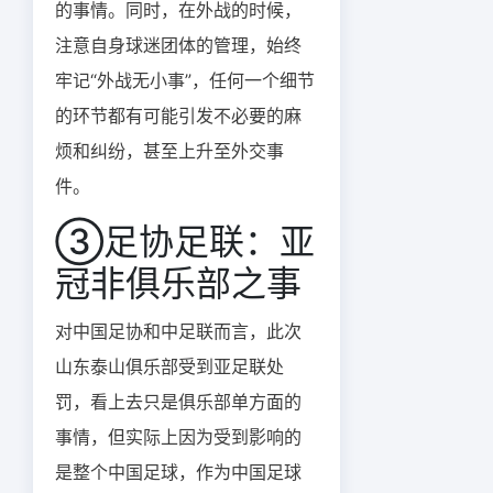
的事情。同时，在外战的时候，
注意自身球迷团体的管理，始终
牢记“外战无小事”，任何一个细节
的环节都有可能引发不必要的麻
烦和纠纷，甚至上升至外交事
件。
③足协足联：亚
冠非俱乐部之事
对中国足协和中足联而言，此次
山东泰山俱乐部受到亚足联处
罚，看上去只是俱乐部单方面的
事情，但实际上因为受到影响的
是整个中国足球，作为中国足球