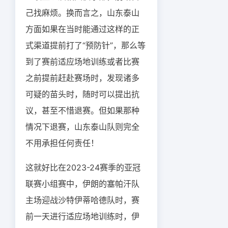
己找麻烦。换而言之，山东泰山
方面如果在当时能通过这样的正
式渠道提前打了“预防针”，那么等
到了赛前适应场地训练或者比赛
之前提前赶赴赛场时，发现诸多
可疑的苗头时，随时可以提出抗
议，甚至不惜退赛。但如果那种
情况下退赛，山东泰山队则完全
不用承担任何责任！
这就好比在2023-24赛季的亚冠
联赛小组赛中，伊朗的塞帕汗队
主场迎战沙特伊蒂哈德队时，赛
前一天进行适应场地训练时，伊