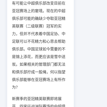
有可能让中超俱乐部改变目前在
亚冠赛场上的窘境。现在的中超
俱乐部可能的确缺少夺取亚冠精
英联赛（二级联赛）冠军的实
力，但并不代表着中国足协、中
足联可以不花精力和心思去帮助
俱乐部。中国足球如今需要的不
是锦上添花，而更应该是雪中送
炭。如果相关的管理部门都无法
和俱乐部拧成一股绳，何以指望
俱乐部能够在亚冠赛场上有所作
为？
新赛季的亚冠精英联赛即将展
开，四家征战洲际赛场的中超俱