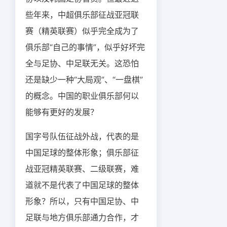
些年来，中超俱乐部征战亚冠联
赛（精英联赛）似乎完全成为了
俱乐部“自己的事情”，似乎好坏完
全与足协、中足联无关。这恐怕
还是缺少一种“大局观”、“一盘棋”
的概念。中国的职业俱乐部何以
能够有更好的发展？
国字号队伍征战外战，代表的是
中国足球的整体形象；俱乐部征
战亚冠精英联赛、二级联赛，难
道就不是代表了中国足球的整体
形象？所以，只有中国足协、中
足联与地方俱乐部通力合作，才