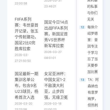
2026-03-31
22:00:58
的私事
23:46:21
与你们
FIIFA系列
无关
国足今日14点
赛：韦世豪首
每体介
12
出战FIFA系列
开记录，张玉
绍罗德
赛，新国足首
宁传射建功，
秀VS世界杯
里：曾
国足2比0完
新军库拉索
因专注
胜库拉索
2026-03-27
于学习
2026-03-
08:51:01
忘了当
27:21:50:50
天要参
加比赛
国足最新一期
女足亚洲杯：
集训名单公
中国女足1-2
TA：阿
13
布，包含9名
不敌澳大利
森纳也
U23球员，杨
亚，止步四
有意罗
希首次入选
强，无缘卫冕
梅罗，
2026-03-20
2026-03-18
但热刺
22:23:58
01:00:22