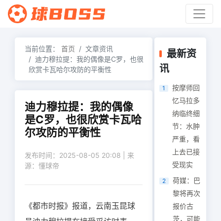
当前位置：
首页
文章资讯
最新资
迪力穆拉提：我的偶像是C罗，也很
讯
欣赏卡瓦哈尔攻防的平衡性
按摩师回
1
忆马拉多
迪力穆拉提：我的偶像
纳临终细
是C罗，也很欣赏卡瓦哈
节：水肿
尔攻防的平衡性
严重，看
上去已接
发布时间：2025-08-05 20:08 | 来
受现实
源：懂球帝
荷媒：巴
2
黎将再次
《都市时报》报道，云南玉昆球
报价古
茨，可能