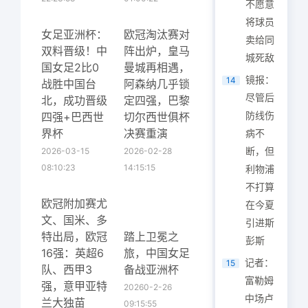
不愿意
将球员
女足亚洲杯：
欧冠淘汰赛对
卖给同
双料晋级！中
阵出炉，皇马
城死敌
国女足2比0
曼城再相遇，
镜报：
14
战胜中国台
阿森纳几乎锁
尽管后
北，成功晋级
定四强，巴黎
防线伤
四强+巴西世
切尔西世俱杯
界杯
决赛重演
病不
断，但
2026-03-15
2026-02-28
08:10:23
14:15:15
利物浦
不打算
欧冠附加赛尤
在今夏
文、国米、多
引进斯
特出局，欧冠
踏上卫冕之
彭斯
16强：英超6
旅，中国女足
记者：
15
队、西甲3
备战亚洲杯
富勒姆
强，意甲亚特
20260-2-26
中场卢
兰大独苗
09:15:55