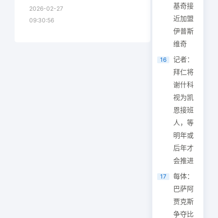
基奇接
2026-02-27
近加盟
09:30:56
伊普斯
维奇
记者：
16
拜仁将
谢什科
视为凯
恩接班
人，等
明年或
后年才
会推进
每体：
17
巴萨阿
贾克斯
争夺比