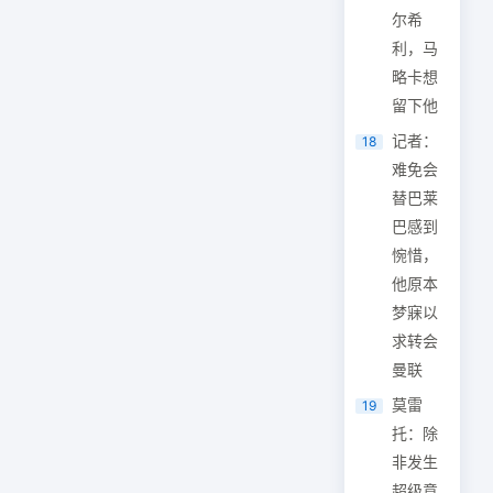
尔希
利，马
略卡想
留下他
记者：
18
难免会
替巴莱
巴感到
惋惜，
他原本
梦寐以
求转会
曼联
莫雷
19
托：除
非发生
超级意