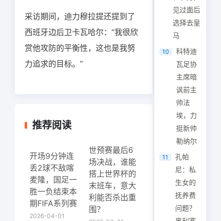
见过面后
采访期间，迪力穆拉提还提到了
选择去皇
西班牙边后卫卡瓦哈尔：“我很欣
马
赏他攻防的平衡性，这也是我努
科特迪
10
力追求的目标。”
瓦足协
主席暗
讽前主
帅法
埃，力
推荐阅读
挺新帅
勒纳尔
世预赛最后6
开场9分钟连
孔帕
11
场决战，谁能
丢2球不敌喀
尼：私
搭上世界杯的
麦隆，国足一
生女的
末班车，意大
胜一负结束本
抚养费
利能否杀出重
期FIFA系列赛
问题？
围？
2026-04-01
奥利塞