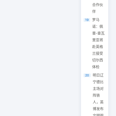
合作伙
伴
罗马
19
诺：佩
普-查瓦
里亚将
赴英格
兰接受
切尔西
体检
明日辽
20
宁德比
主场对
阵铁
人，英
博发布
文明观