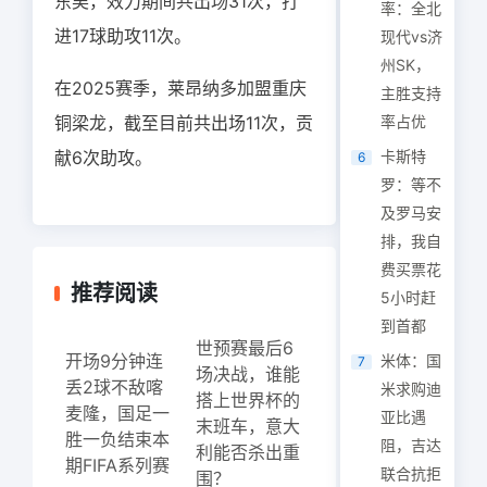
东吴，效力期间共出场31次，打
率：全北
进17球助攻11次。
现代vs济
州SK，
在2025赛季，莱昂纳多加盟重庆
主胜支持
铜梁龙，截至目前共出场11次，贡
率占优
献6次助攻。
卡斯特
6
罗：等不
及罗马安
排，我自
费买票花
推荐阅读
5小时赶
到首都
世预赛最后6
开场9分钟连
米体：国
7
场决战，谁能
丢2球不敌喀
米求购迪
搭上世界杯的
麦隆，国足一
亚比遇
末班车，意大
胜一负结束本
阻，吉达
利能否杀出重
期FIFA系列赛
联合抗拒
围？