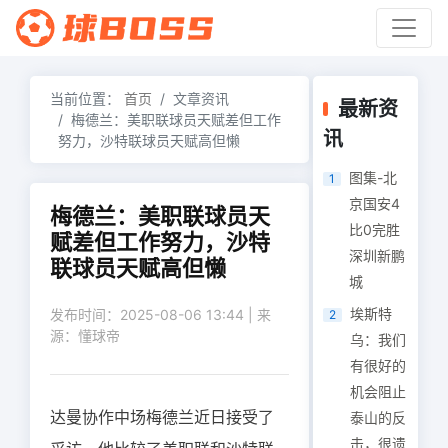
当前位置：
首页
文章资讯
最新资
梅德兰：美职联球员天赋差但工作
讯
努力，沙特联球员天赋高但懒
图集-北
1
京国安4
梅德兰：美职联球员天
比0完胜
赋差但工作努力，沙特
深圳新鹏
联球员天赋高但懒
城
埃斯特
发布时间：2025-08-06 13:44 | 来
2
源：懂球帝
乌：我们
有很好的
机会阻止
达曼协作中场梅德兰近日接受了
泰山的反
击，很遗