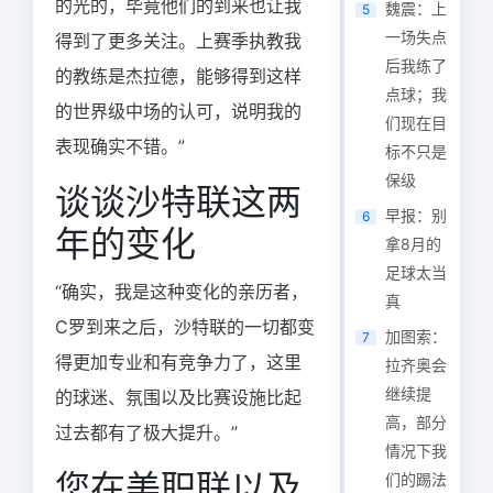
的光的，毕竟他们的到来也让我
魏震：上
5
一场失点
得到了更多关注。上赛季执教我
后我练了
的教练是杰拉德，能够得到这样
点球；我
的世界级中场的认可，说明我的
们现在目
表现确实不错。”
标不只是
保级
谈谈沙特联这两
早报：别
6
年的变化
拿8月的
足球太当
“确实，我是这种变化的亲历者，
真
C罗到来之后，沙特联的一切都变
加图索：
7
得更加专业和有竞争力了，这里
拉齐奥会
继续提
的球迷、氛围以及比赛设施比起
高，部分
过去都有了极大提升。”
情况下我
您在美职联以及
们的踢法