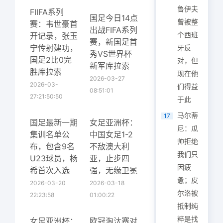
鲁伊夫
FIIFA系列
国足今日14点
曾被整
赛：韦世豪首
出战FIFA系列
个西班
开记录，张玉
赛，新国足首
宁传射建功，
牙反
秀VS世界杯
国足2比0完
对，但
新军库拉索
胜库拉索
现在他
2026-03-27
2026-03-
们得益
08:51:01
27:21:50:50
于此
马尔蒂
17
国足最新一期
女足亚洲杯：
尼：瓜
集训名单公
中国女足1-2
帅拒绝
布，包含9名
不敌澳大利
我们只
U23球员，杨
亚，止步四
因疲
希首次入选
强，无缘卫冕
惫；皮
2026-03-20
2026-03-18
尔洛被
22:23:58
01:00:22
抵制纯
粹是找
女足亚洲杯：
欧冠淘汰赛对