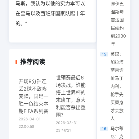
马斯，我认为以他的实力本可以
脚伊巴
涅斯与
在皇马以及西班牙国家队踢十年
吉达国
的。”
民续约
到2030
年
英媒：
15
推荐阅读
加拉塔
萨雷询
世预赛最后6
价马丁
开场9分钟连
场决战，谁能
内利，
丢2球不敌喀
搭上世界杯的
枪手先
麦隆，国足一
末班车，意大
买替身
胜一负结束本
利能否杀出重
才会放
期FIFA系列赛
围？
人
2026-04-01
2026-03-31
22:00:58
马尔蒂
16
23:46:21
尼：克