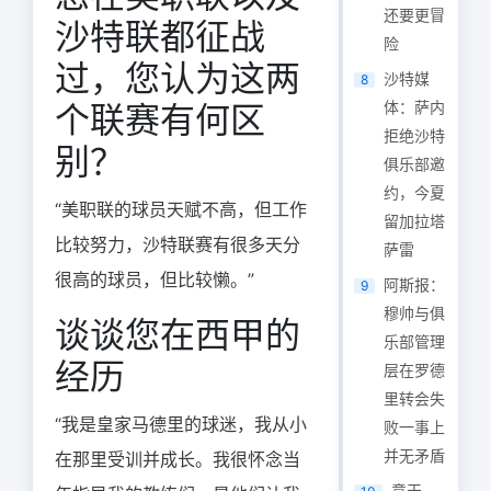
还要更冒
沙特联都征战
险
过，您认为这两
沙特媒
8
体：萨内
个联赛有何区
拒绝沙特
别？
俱乐部邀
约，今夏
“美职联的球员天赋不高，但工作
留加拉塔
比较努力，沙特联赛有很多天分
萨雷
很高的球员，但比较懒。”
阿斯报：
9
穆帅与俱
谈谈您在西甲的
乐部管理
经历
层在罗德
里转会失
“我是皇家马德里的球迷，我从小
败一事上
并无矛盾
在那里受训并成长。我很怀念当
意天