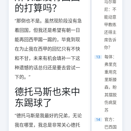
马尔蒂
的打算吗？
尼：不
能动意
“那倒也不是。虽然现阶段没有急
甲教练
着回国，但我还是希望有朝一日
还得主
能再回西甲踢一踢的，毕竟到现
席告诉
你？
在为止我在西甲的回忆只有不快
每体：
13
和不甘，未来有机会填补一下这
弗里克
种遗憾的话总归还是要去尝试一
重用克
下的。”
里斯滕
森，盼
德托马斯也来中
其摆脱
东踢球了
伤病复
苏
“德托马斯是我最好的兄弟，无论
官方：
14
我在哪里，我总是非常关心德托
巴西国