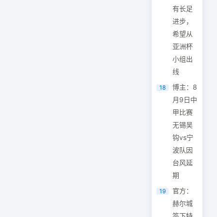
有长足
进步，
希望从
亚洲杯
小组出
线
博主：8
18
月9日中
甲比赛
无锡吴
钩vs宁
波队因
台风延
期
官方：
19
赫尔城
签下特