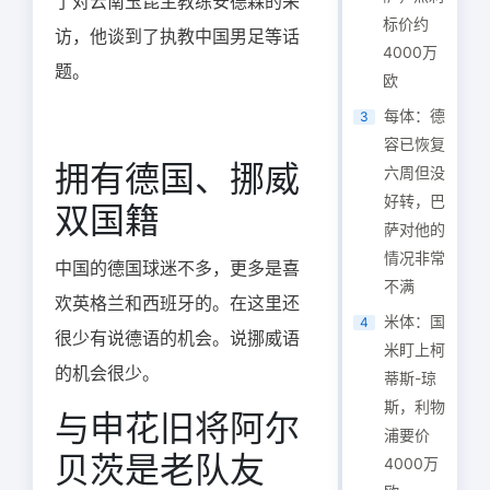
了对云南玉昆主教练安德森的采
标价约
访，他谈到了执教中国男足等话
4000万
题。
欧
每体：德
3
容已恢复
拥有德国、挪威
六周但没
好转，巴
双国籍
萨对他的
情况非常
中国的德国球迷不多，更多是喜
不满
欢英格兰和西班牙的。在这里还
米体：国
4
很少有说德语的机会。说挪威语
米盯上柯
的机会很少。
蒂斯-琼
斯，利物
与申花旧将阿尔
浦要价
贝茨是老队友
4000万