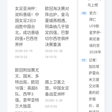
鸟上榜
女足亚洲杯：
欧冠淘汰赛对
官方：
10
双料晋级！中
阵出炉，皇马
拜仁
国女足2比0
曼城再相遇，
U19新
战胜中国台
阿森纳几乎锁
北，成功晋级
定四强，巴黎
星罗伊-
四强+巴西世
切尔西世俱杯
斯尼普
界杯
决赛重演
续约至
2026-03-15
2026-02-28
2028年
08:10:23
14:15:15
记者：
11
加拉塔
欧冠附加赛尤
萨雷向
文、国米、多
米兰提
特出局，欧冠
踏上卫冕之
交对莱
16强：英超6
旅，中国女足
奥的初
队、西甲3
备战亚洲杯
步报
强，意甲亚特
20260-2-26
价，谈
兰大独苗
09:15:55
判进行