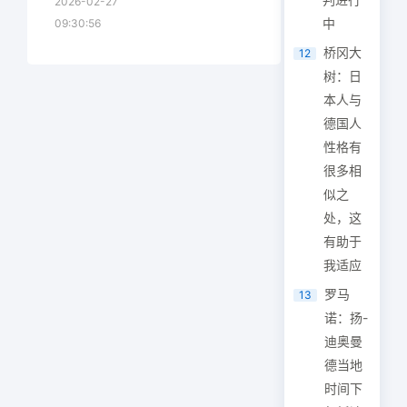
2026-02-27
中
09:30:56
桥冈大
12
树：日
本人与
德国人
性格有
很多相
似之
处，这
有助于
我适应
罗马
13
诺：扬-
迪奥曼
德当地
时间下