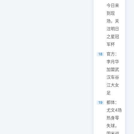
今日来
到现
场，关
注明日
之星冠
军杯
官方：
18
李月华
加盟武
汉车谷
江大女
足
都体：
19
尤文4场
热身零
失球，
国米战