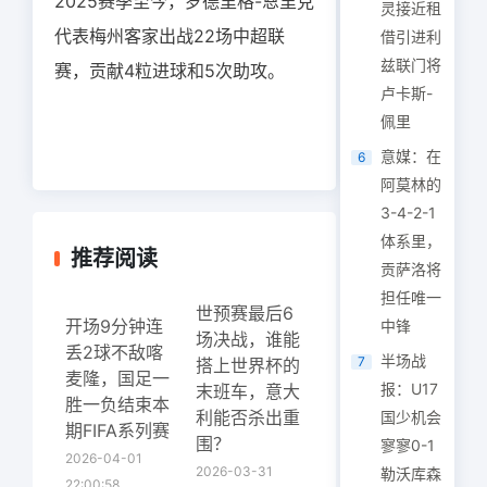
2025赛季至今，罗德里格-恩里克
灵接近租
代表梅州客家出战22场中超联
借引进利
兹联门将
赛，贡献4粒进球和5次助攻。
卢卡斯-
佩里
意媒：在
6
阿莫林的
3-4-2-1
体系里，
推荐阅读
贡萨洛将
担任唯一
世预赛最后6
开场9分钟连
中锋
场决战，谁能
丢2球不敌喀
半场战
7
搭上世界杯的
麦隆，国足一
报：U17
末班车，意大
胜一负结束本
利能否杀出重
国少机会
期FIFA系列赛
围？
寥寥0-1
2026-04-01
2026-03-31
勒沃库森
22:00:58