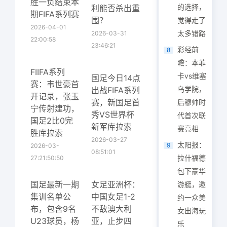
胜一负结束本
的选择，
利能否杀出重
期FIFA系列赛
围？
觉得走了
2026-04-01
太多错路
2026-03-31
22:00:58
23:46:21
彩经前
8
瞻：本菲
FIIFA系列
卡vs维塞
国足今日14点
赛：韦世豪首
乌学院，
出战FIFA系列
开记录，张玉
赛，新国足首
后穆帅时
宁传射建功，
秀VS世界杯
代首次联
国足2比0完
新军库拉索
赛亮相
胜库拉索
2026-03-27
太阳报：
9
2026-03-
08:51:01
拉什福德
27:21:50:50
包下豪华
国足最新一期
女足亚洲杯：
游艇，邀
集训名单公
中国女足1-2
约一众美
布，包含9名
不敌澳大利
女出海玩
U23球员，杨
亚，止步四
乐