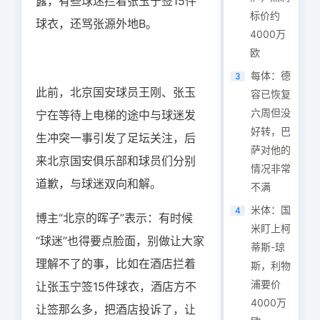
露，有些球迷拦着张玉宁签15件
标价约
球衣，还骂张源外地B。
4000万
欧
每体：德
3
此前，北京国安球员王刚、张玉
容已恢复
六周但没
宁在等待上电梯的途中与球迷发
好转，巴
生冲突一事引发了足坛关注，后
萨对他的
来北京国安俱乐部和球员们分别
情况非常
道歉，与球迷双向和解。
不满
米体：国
4
博主“北京的晖子”表示：有时候
米盯上柯
“球迷”也得要点脸面，别做让大家
蒂斯-琼
理解不了的事，比如在酒店拦着
斯，利物
浦要价
让张玉宁签15件球衣，酒店方不
4000万
让签那么多，把酒店投诉了，让