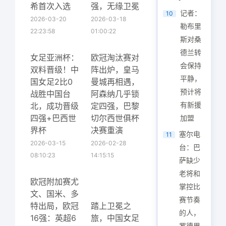
希首次入选
强，无缘卫冕
记者：
10
2026-03-20
2026-03-18
勒布里
22:23:58
01:00:22
斯对桑
德兰转
女足亚洲杯：
欧冠淘汰赛对
会保持
双料晋级！中
阵出炉，皇马
平静，
国女足2比0
曼城再相遇，
预计将
战胜中国台
阿森纳几乎锁
有新援
北，成功晋级
定四强，巴黎
四强+巴西世
切尔西世俱杯
加盟
界杯
决赛重演
塞尔电
11
2026-03-15
2026-02-28
台：巴
08:10:23
14:15:15
萨缺少
老将和
欧冠附加赛尤
掌控比
文、国米、多
赛节奏
特出局，欧冠
踏上卫冕之
的人，
16强：英超6
旅，中国女足
罗德里