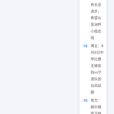
有长足
进步，
希望从
亚洲杯
小组出
线
博主：8
18
月9日中
甲比赛
无锡吴
钩vs宁
波队因
台风延
期
官方：
19
赫尔城
签下特