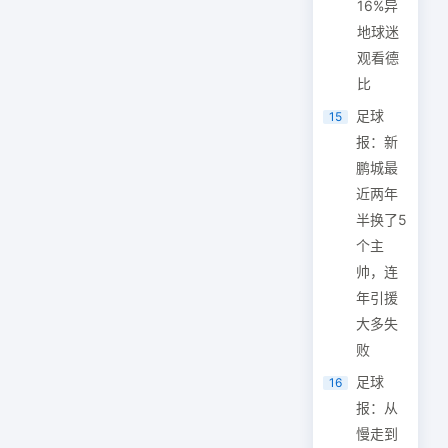
16%异
地球迷
观看德
比
足球
15
报：新
鹏城最
近两年
半换了5
个主
帅，连
年引援
大多失
败
足球
16
报：从
慢走到