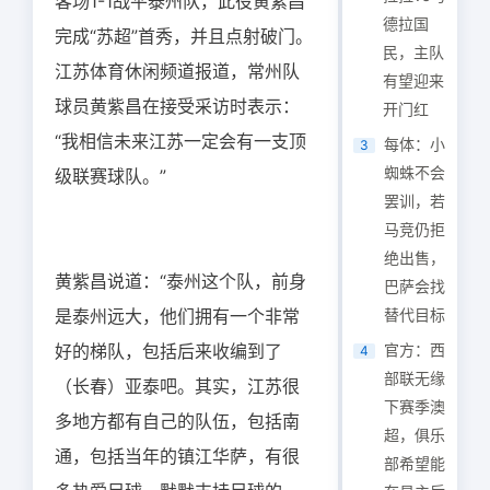
客场1-1战平泰州队，此役黄紫昌
德拉国
完成“苏超”首秀，并且点射破门。
民，主队
江苏体育休闲频道报道，常州队
有望迎来
球员黄紫昌在接受采访时表示：
开门红
“我相信未来江苏一定会有一支顶
每体：小
3
蜘蛛不会
级联赛球队。”
罢训，若
马竞仍拒
绝出售，
黄紫昌说道：“泰州这个队，前身
巴萨会找
是泰州远大，他们拥有一个非常
替代目标
好的梯队，包括后来收编到了
官方：西
4
部联无缘
（长春）亚泰吧。其实，江苏很
下赛季澳
多地方都有自己的队伍，包括南
超，俱乐
通，包括当年的镇江华萨，有很
部希望能