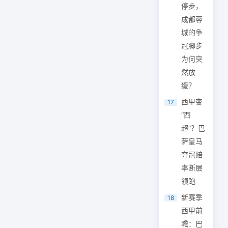
停步，
成都蓉
城的争
冠脚步
为何突
然放
缓？
西甲变
17
“西
超”？巴
萨皇马
夺冠赔
率断层
领跑
新赛季
18
西甲前
瞻：巴