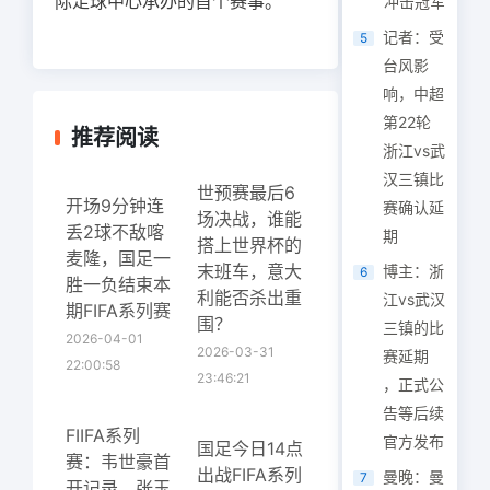
际足球中心承办的首个赛事。
冲击冠军
记者：受
5
台风影
响，中超
第22轮
推荐阅读
浙江vs武
汉三镇比
世预赛最后6
开场9分钟连
赛确认延
场决战，谁能
丢2球不敌喀
期
搭上世界杯的
麦隆，国足一
末班车，意大
博主：浙
6
胜一负结束本
利能否杀出重
江vs武汉
期FIFA系列赛
围？
三镇的比
2026-04-01
2026-03-31
赛延期
22:00:58
23:46:21
，正式公
告等后续
FIIFA系列
官方发布
国足今日14点
赛：韦世豪首
出战FIFA系列
曼晚：曼
7
开记录，张玉