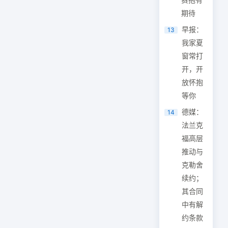
期待
早报：
13
我家夏
窗常打
开，开
放怀抱
等你
德媒：
14
法兰克
福高层
推动与
克勒舍
续约；
其合同
中有解
约条款