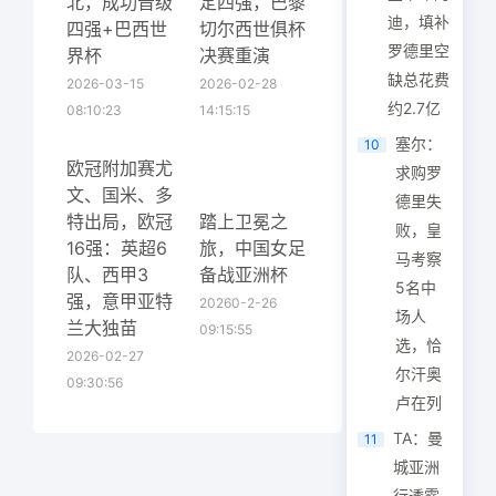
北，成功晋级
定四强，巴黎
迪，填补
四强+巴西世
切尔西世俱杯
罗德里空
界杯
决赛重演
缺总花费
2026-03-15
2026-02-28
约2.7亿
08:10:23
14:15:15
塞尔：
10
欧冠附加赛尤
求购罗
文、国米、多
德里失
特出局，欧冠
踏上卫冕之
败，皇
16强：英超6
旅，中国女足
马考察
队、西甲3
备战亚洲杯
5名中
强，意甲亚特
20260-2-26
场人
兰大独苗
09:15:55
选，恰
2026-02-27
尔汗奥
09:30:56
卢在列
TA：曼
11
城亚洲
行透露