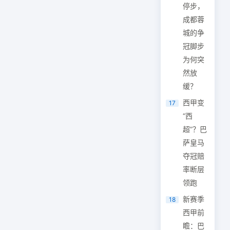
停步，
成都蓉
城的争
冠脚步
为何突
然放
缓？
西甲变
17
“西
超”？巴
萨皇马
夺冠赔
率断层
领跑
新赛季
18
西甲前
瞻：巴