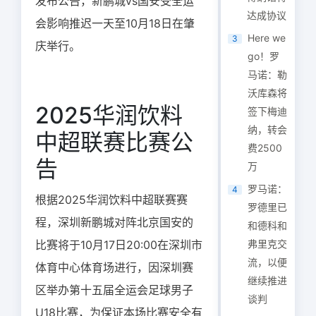
发布公告，新鹏城vs国安受全运
达成协议
会影响推迟一天至10月18日在肇
Here we
3
庆举行。
go！罗
马诺：勒
沃库森将
2025华润饮料
签下梅迪
纳，转会
中超联赛比赛公
费2500
告
万
罗马诺：
4
根据2025华润饮料中超联赛赛
罗德里已
程，深圳新鹏城对阵北京国安的
和德科和
比赛将于10月17日20:00在深圳市
弗里克交
流，以便
体育中心体育场进行，因深圳赛
继续推进
区举办第十五届全运会足球男子
谈判
U18比赛，为保证本场比赛安全有