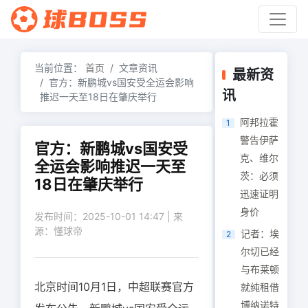
当前位置：
首页
文章资讯
最新资
官方：新鹏城vs国安受全运会影响
讯
推迟一天至18日在肇庆举行
阿邦拉霍
1
警告伊萨
官方：新鹏城vs国安受
克、维尔
全运会影响推迟一天至
茨：必须
18日在肇庆举行
迅速证明
身价
发布时间：2025-10-01 14:47 | 来
源：懂球帝
记者：埃
2
尔切已经
与布莱顿
北京时间10月1日，中超联赛官方
就纯租借
博纳诺特