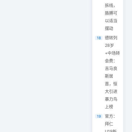
拆线，
胳膊可
以适当
摆动
德转列
18
28岁
+中场转
会费：
吉马良
斯居
首，恒
大引进
暴力鸟
上榜
官方：
19
拜仁
U19新