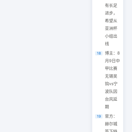
有长足
进步，
希望从
亚洲杯
小组出
线
博主：8
18
月9日中
甲比赛
无锡吴
钩vs宁
波队因
台风延
期
官方：
19
赫尔城
签下特