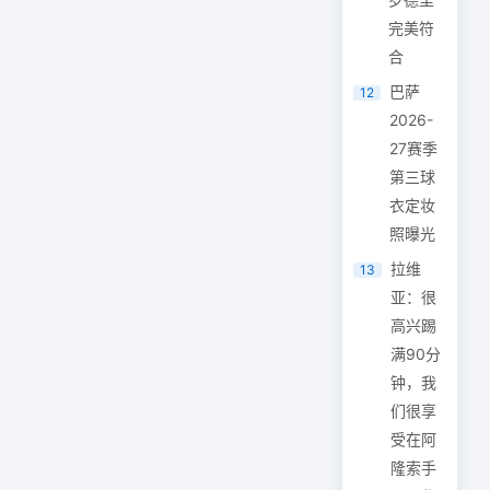
完美符
合
巴萨
12
2026-
27赛季
第三球
衣定妆
照曝光
拉维
13
亚：很
高兴踢
满90分
钟，我
们很享
受在阿
隆索手