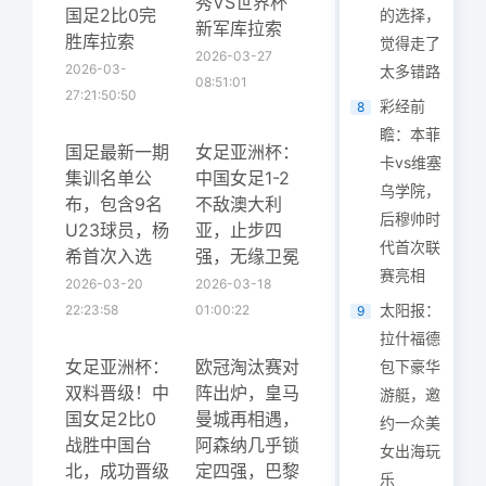
秀VS世界杯
国足2比0完
的选择，
新军库拉索
胜库拉索
觉得走了
2026-03-27
2026-03-
太多错路
08:51:01
27:21:50:50
彩经前
8
瞻：本菲
国足最新一期
女足亚洲杯：
卡vs维塞
集训名单公
中国女足1-2
乌学院，
布，包含9名
不敌澳大利
后穆帅时
U23球员，杨
亚，止步四
代首次联
希首次入选
强，无缘卫冕
赛亮相
2026-03-20
2026-03-18
太阳报：
22:23:58
01:00:22
9
拉什福德
女足亚洲杯：
欧冠淘汰赛对
包下豪华
双料晋级！中
阵出炉，皇马
游艇，邀
国女足2比0
曼城再相遇，
约一众美
战胜中国台
阿森纳几乎锁
女出海玩
北，成功晋级
定四强，巴黎
乐