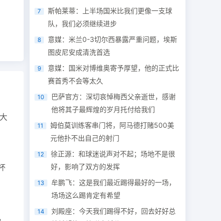
斯帕莱蒂：上半场国米比我们更像一支球
7
队，我们必须继续进步
意媒：米兰0-3切尔西暴露严重问题，埃斯
8
图皮尼安成清洗首选
意媒：国米对博维奥寄予厚望，他的正式比
9
赛首秀不会等太久
巴萨官方：深切哀悼梅西父亲逝世，感谢
10
他将其子最辉煌的岁月托付给我们
大
姆伯莫训练客串门将，阿马德打赌500美
11
元他扑不出自己的射门
徐正源：和球迷说声对不起；场地不是很
12
杯
好，影响了双方的发挥
牟鹏飞：这是我们最近踢得最好的一场，
13
场场这么踢肯定有希望
刘殿座：今天我们踢得不好，回去好好总
14
，