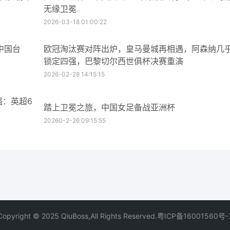
无缘卫冕
2026-03-18 01:00:22
中国台
欧冠淘汰赛对阵出炉，皇马曼城再相遇，阿森纳几
锁定四强，巴黎切尔西世俱杯决赛重演
2026-02-28 14:15:15
强：英超6
踏上卫冕之旅，中国女足备战亚洲杯
20260-2-26 09:15:55
Copyright © 2025 QiuBoss,All Rights Reserved.
粤ICP备16001560号-