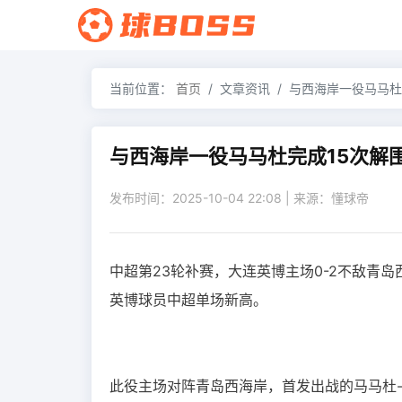
当前位置：
首页
文章资讯
与西海岸一役马马杜
与西海岸一役马马杜完成15次解
发布时间：2025-10-04 22:08 | 来源：懂球帝
中超第23轮补赛，大连英博主场0-2不敌青
英博球员中超单场新高。
此役主场对阵青岛西海岸，首发出战的马马杜-