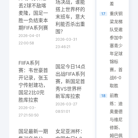
场决战，谁能
差
丢2球不敌喀
搭上世界杯的
麦隆，国足一
重庆铜
17
末班车，意大
胜一负结束本
梁龙梯
利能否杀出重
期FIFA系列赛
队受邀
围？
2026-04-01
参加中
2026-03-31
22:00:58
塞青少
23:46:21
年足球
锦标
FIIFA系列
国足今日14点
赛，首
赛：韦世豪首
出战FIFA系列
开记录，张玉
战6-0
赛，新国足首
宁传射建功，
取胜
秀VS世界杯
国足2比0完
前教
新军库拉索
18
胜库拉索
练：迪
2026-03-27
2026-03-
奥曼德
08:51:01
27:21:50:50
与维尼
修斯、
国足最新一期
女足亚洲杯：
姆巴佩