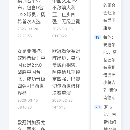
集训名单公
中国女足1-2
的组合
布，包含9名
不敌澳大利
会让所
U23球员，杨
亚，止步四
有后卫
希首次入选
强，无缘卫冕
胆寒
2026-03-20
2026-03-18
22:23:58
01:00:22
每体：
19
安道尔
女足亚洲杯：
欧冠淘汰赛对
FC、萨
双料晋级！中
阵出炉，皇马
瓦德尔
国女足2比0
曼城再相遇，
有意租
战胜中国台
阿森纳几乎锁
借巴萨
北，成功晋级
定四强，巴黎
小将吉
四强+巴西世
切尔西世俱杯
列-费尔
界杯
决赛重演
南德斯
2026-03-15
2026-02-28
罗马
20
08:10:23
14:15:15
诺：古
斯托的
欧冠附加赛尤
文、国米、多
情况和