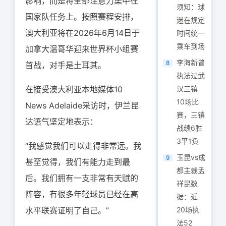
影响，而是将全部注意力集中在
须知：球
国家队任务上。按照赛程安排，
迷在规定
澳大利亚将在2026年6月14日于
时间统一
乘车到场
加拿大温哥华迎来世界杯小组赛
李海新曾
8
首战，对手是土耳其。
执法过武
在接受澳大利亚本地媒体10
汉三镇
10场比
News Adelaide采访时，伊兰昆
赛，三镇
达语气坚定地表示：
战绩6胜
3平1负
“我感觉我们可以走得非常远。我
玉昆vs成
9
甚至觉得，我们有能力走到最
都主裁孟
后。我们拥有一支非常有天赋的
祥昆数
阵容，有很多年轻球员已经在高
据：近
水平联赛证明了自己。”
20场执
法52