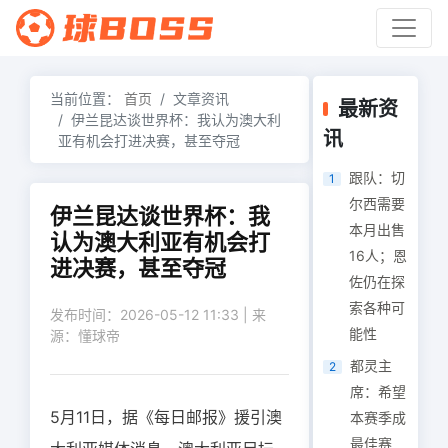
当前位置：
首页
文章资讯
最新资
伊兰昆达谈世界杯：我认为澳大利
讯
亚有机会打进决赛，甚至夺冠
跟队：切
1
尔西需要
伊兰昆达谈世界杯：我
本月出售
认为澳大利亚有机会打
16人；恩
进决赛，甚至夺冠
佐仍在探
索各种可
发布时间：2026-05-12 11:33 | 来
能性
源：懂球帝
都灵主
2
席：希望
5月11日，据《每日邮报》援引澳
本赛季成
最佳赛