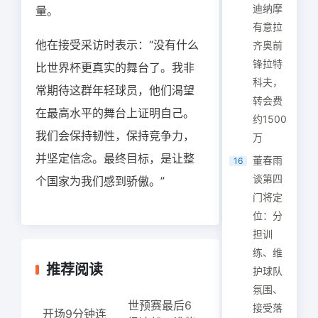
迪纳摩
量。
有意拉
他在接受采访时表示：“没有什么
齐奥前
锋拉特
比世界杯更真实的舞台了。我非
科夫，
常期待这群年轻球员，他们渴望
转会费
在最高水平的舞台上证明自己。
约1500
我们会保持韧性，保持竞争力，
万
并坚定信念。最终目标，是让整
董春雨
16
谈第四
个国家为我们感到骄傲。”
门将定
位：分
担训
练、维
推荐阅读
护球队
氛围、
世预赛最后6
接受落
开场9分钟连