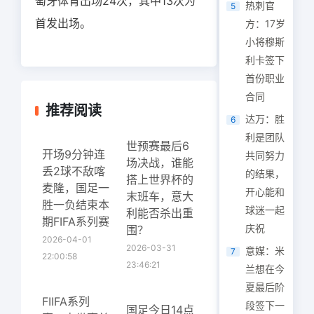
萄牙体育出场24次，其中13次为
热刺官
5
首发出场。
方：17岁
小将穆斯
利卡签下
首份职业
合同
推荐阅读
达万：胜
6
利是团队
世预赛最后6
开场9分钟连
共同努力
场决战，谁能
丢2球不敌喀
的结果，
搭上世界杯的
麦隆，国足一
开心能和
末班车，意大
胜一负结束本
球迷一起
利能否杀出重
期FIFA系列赛
庆祝
围？
2026-04-01
2026-03-31
意媒：米
7
22:00:58
23:46:21
兰想在今
夏最后阶
FIIFA系列
段签下一
国足今日14点