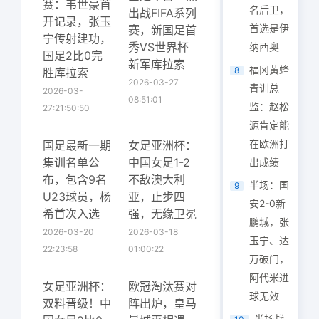
赛：韦世豪首
名后卫，
出战FIFA系列
开记录，张玉
首选是伊
赛，新国足首
宁传射建功，
秀VS世界杯
纳西奥
国足2比0完
新军库拉索
福冈黄蜂
8
胜库拉索
2026-03-27
青训总
2026-03-
08:51:01
监：赵松
27:21:50:50
源肯定能
在欧洲打
国足最新一期
女足亚洲杯：
集训名单公
中国女足1-2
出成绩
布，包含9名
不敌澳大利
半场：国
9
U23球员，杨
亚，止步四
安2-0新
希首次入选
强，无缘卫冕
鹏城，张
2026-03-20
2026-03-18
玉宁、达
22:23:58
01:00:22
万破门，
阿代米进
女足亚洲杯：
欧冠淘汰赛对
球无效
双料晋级！中
阵出炉，皇马
半场战