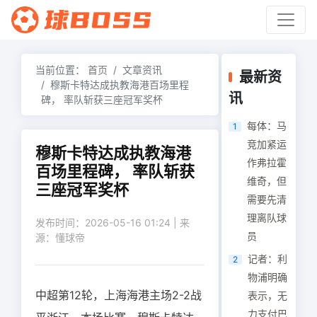
当前位置：
首页
文章资讯
最新资
穆斯卡特达成执教海港百场里程
讯
碑， 率队斩获三座冠军奖杯
每体：马
1
竞加紧运
穆斯卡特达成执教海港
作弗拉霍
百场里程碑， 率队斩获
维奇，但
三座冠军奖杯
需要先清
理离队球
发布时间：2026-05-16 01:24 | 来
员
源：懂球帝
记者：利
2
物浦明确
中超第12轮，上海海港主场2-2战
表示，无
力支付巴