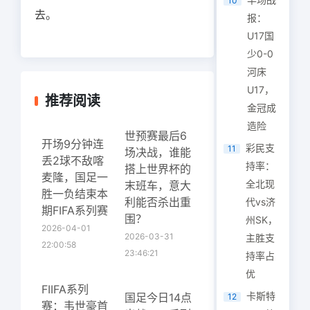
10
去。
报：
U17国
少0-0
河床
U17，
推荐阅读
金冠成
造险
世预赛最后6
开场9分钟连
彩民支
11
场决战，谁能
丢2球不敌喀
持率：
搭上世界杯的
麦隆，国足一
全北现
末班车，意大
胜一负结束本
利能否杀出重
代vs济
期FIFA系列赛
围？
州SK，
2026-04-01
2026-03-31
主胜支
22:00:58
23:46:21
持率占
优
FIIFA系列
卡斯特
国足今日14点
12
赛：韦世豪首