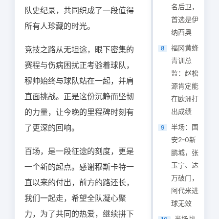
名后卫，
队史纪录，共同织成了一段值得
首选是伊
所有人珍藏的时光。
纳西奥
福冈黄蜂
竞技之路从无坦途，眼下密集的
8
青训总
赛程与伤病困扰正考验着球队，
监：赵松
穆帅始终与球队站在一起，并肩
源肯定能
直面挑战。正是这份沉静而坚韧
在欧洲打
的力量，让今晚的里程碑时刻有
出成绩
了更深的回响。
半场：国
9
安2-0新
百场，是一段征途的刻度，更是
鹏城，张
玉宁、达
一个新的起点。感谢穆斯卡特一
万破门，
直以来的付出，前方的路还长，
阿代米进
我们一起走，希望全队凝心聚
球无效
力，为了共同的热爱，继续拼下
半场战