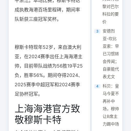
平浙江。本场比赛，穆斯卡特达
黎对巴尔
成执教海港百场里程碑，期间率
科拉的要
队斩获三座冠军奖杯。
价
安德烈
3
亚-坎比
亚索：早
穆斯卡特现年52岁，来自澳大利
已习惯转
亚，在2024赛季出任上海海港主
会传闻；
帅，目前带队战绩为56胜19平25
自豪能代
负，胜率56%。期间夺得2024、
表尤文
2025赛季中超冠军和2024赛季
科贝：皇
4
足协杯冠军。
马今夏不
再补中
上海海港官方致
场，穆帅
让B席主
敬穆斯卡特
力踢中场