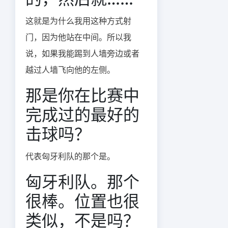
这就是为什么我用这种方式射
门，因为他站在中间。所以我
说，如果我能踢到人墙旁边或者
越过人墙飞向他的左侧。
那是你在比赛中
完成过的最好的
击球吗？
代表匈牙利队的那个是。
匈牙利队。那个
很棒。位置也很
类似，不是吗？