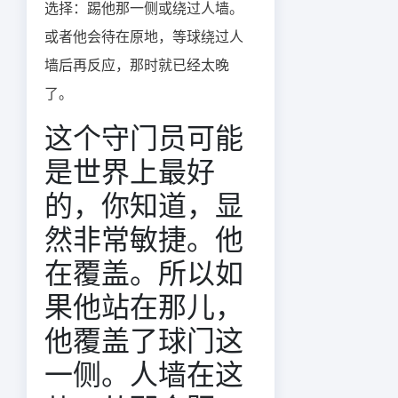
选择：踢他那一侧或绕过人墙。
或者他会待在原地，等球绕过人
墙后再反应，那时就已经太晚
了。
这个守门员可能
是世界上最好
的，你知道，显
然非常敏捷。他
在覆盖。所以如
果他站在那儿，
他覆盖了球门这
一侧。人墙在这