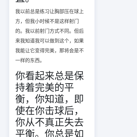
我以前总是练习让胸部压在球上
方，但我小时候不是这样射门
的。我以前射门方式不同。但后
来我知道我可以做到这个，如果
我能让它变得完美，那将会是不
一样的东西。
你看起来总是保
持着完美的平
衡，你知道，即
使在你击球后，
你从不真正失去
平衡。你总是如