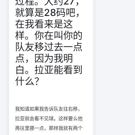
过程。大约27，
就算是28码吧，
在我看来是这
样。你在叫你的
队友移过去一点
点，因为我明
白。拉亚能看到
什么？
我知道如果我告诉队友往右移，
拉亚就会看不见球。这样要么他
再往里挪一点，那样我就有两个