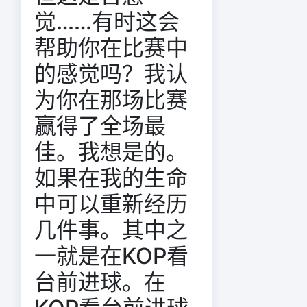
觉……有时这会
帮助你在比赛中
的感觉吗？我认
为你在那场比赛
赢得了全场最
佳。我想是的。
如果在我的生命
中可以重新经历
几件事。其中之
一就是在KOP看
台前进球。在