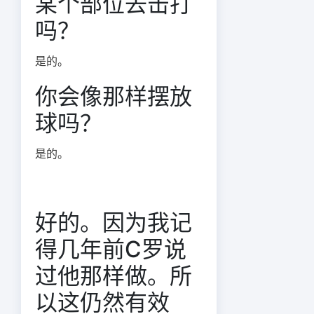
某个部位去击打
吗？
是的。
你会像那样摆放
球吗？
是的。
好的。因为我记
得几年前C罗说
过他那样做。所
以这仍然有效