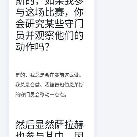
斯的，如果我参
与这场比赛，你
会研究某些守门
员并观察他们的
动作吗？
是的，我总是会在赛前这么做。
我总是会做。我被告知伯恩茅斯
的守门员会移动一点点。
然后显然萨拉赫
也参与其中，因