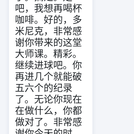
吧，我想再喝杯
咖啡。好的，多
米尼克，非常感
谢你带来的这堂
大师课。精彩。
继续进球吧。你
再进几个就能破
五六个的纪录
了。无论你现在
在做什么，你都
做对了。非常感
谢你今天的时