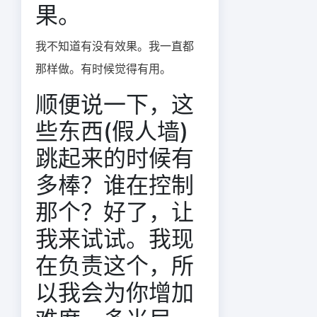
果。
我不知道有没有效果。我一直都
那样做。有时候觉得有用。
顺便说一下，这
些东西(假人墙)
跳起来的时候有
多棒？谁在控制
那个？好了，让
我来试试。我现
在负责这个，所
以我会为你增加