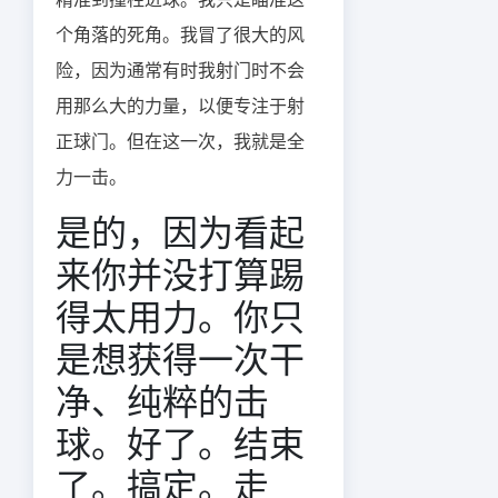
个角落的死角。我冒了很大的风
险，因为通常有时我射门时不会
用那么大的力量，以便专注于射
正球门。但在这一次，我就是全
力一击。
是的，因为看起
来你并没打算踢
得太用力。你只
是想获得一次干
净、纯粹的击
球。好了。结束
了。搞定。走