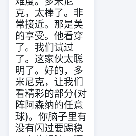
难度。多米尼
克，太棒了。非
常接近。那是美
的享受。他看穿
了。我们试过
了。这家伙太聪
明了。好的，多
米尼克，让我们
看精彩的部分(对
阵阿森纳的任意
球)。你脑子里有
没有闪过要踢稳