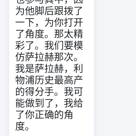
为他脚后跟拨了
一下，为你打开
了角度。那太精
彩了。我们要模
仿萨拉赫那次。
我是萨拉赫，利
物浦历史最高产
的得分手。我可
能做到了，我给
了你正确的角
度。