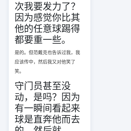
次我要发力了？
因为感觉你比其
他的任意球踢得
都要重一些。
是的。但范戴克也告诉过我，我
应该传中，然后我又对他笑了
笑。
守门员甚至没
动，是吗？因为
有一瞬间看起来
球是直奔他而去
的，然后就……