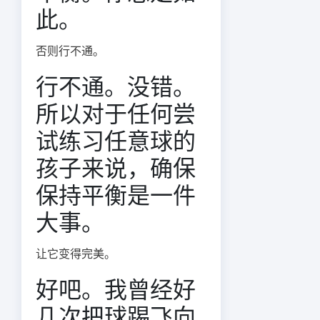
此。
否则行不通。
行不通。没错。
所以对于任何尝
试练习任意球的
孩子来说，确保
保持平衡是一件
大事。
让它变得完美。
好吧。我曾经好
几次把球踢飞向