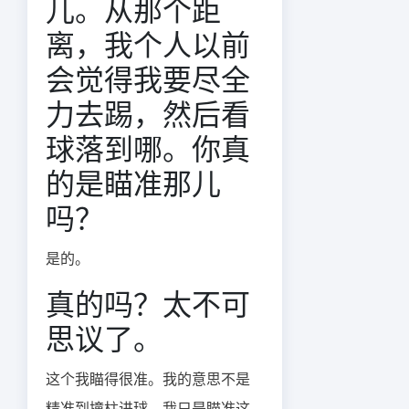
儿。从那个距
离，我个人以前
会觉得我要尽全
力去踢，然后看
球落到哪。你真
的是瞄准那儿
吗？
是的。
真的吗？太不可
思议了。
这个我瞄得很准。我的意思不是
精准到撞柱进球。我只是瞄准这