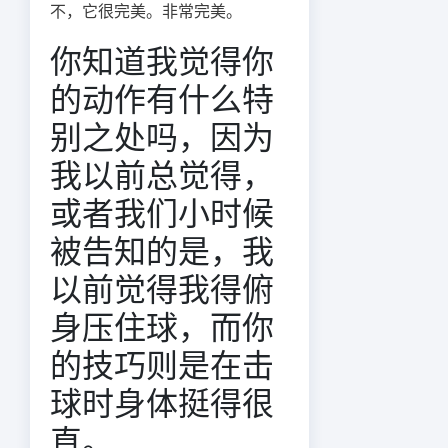
不，它很完美。非常完美。
你知道我觉得你
的动作有什么特
别之处吗，因为
我以前总觉得，
或者我们小时候
被告知的是，我
以前觉得我得俯
身压住球，而你
的技巧则是在击
球时身体挺得很
直。