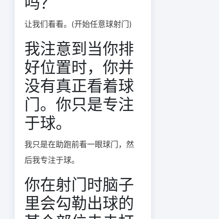
吗？
让我们看看。(开始任意球射门)
我注意到当你排
好位置时，你并
没有真正看着球
门。你只是专注
于球。
我只是在助跑前看一眼球门，然
后我专注于球。
你在射门时脑子
里会勾勒出球的