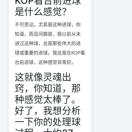
KOP看台前进球
是什么感觉？
不可思议。尤其是这种进球，你
知道，而且问题是，我以前从未
进过这种球，总是那些伟大的进
球或重要的进球。我总是在KOP看
台前进球，这种感觉非常好。
这就像灵魂出
窍，你知道，那
种感觉太棒了。
好了，我想分析
一下你的处理球