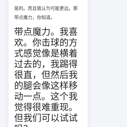
是的。而且我认为可能更远。那
带点魔力，你知道。
带点魔力。我喜
欢。你击球的方
式感觉像是横着
过去的，我踢得
很直，但然后我
的腿会像这样移
动一点。这个我
觉得很难重现。
但我们可以试试