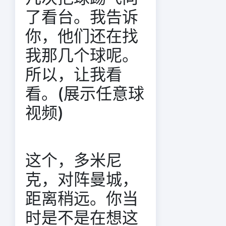
了看台。我告诉
你，他们还在找
我那几个球呢。
所以，让我看
看。(展示任意球
视频)
这个，多米尼
克，对阵曼城，
距离稍远。你当
时是不是在想这