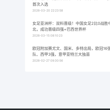
首次入选
2026-03-20 22:23:58
女足亚洲杯：双料晋级！中国女足2比0战胜
北，成功晋级四强+巴西世界杯
2026-03-15 08:10:23
欧冠附加赛尤文、国米、多特出局，欧冠16
队、西甲3强，意甲亚特兰大独苗
2026-02-27 09:30:56