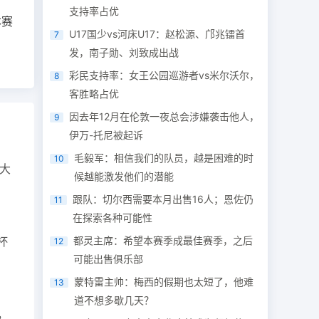
支持率占优
本赛
U17国少vs河床U17：赵松源、邝兆镭首
7
发，南子勋、刘致成出战
彩民支持率：女王公园巡游者vs米尔沃尔，
8
客胜略占优
因去年12月在伦敦一夜总会涉嫌袭击他人，
9
伊万-托尼被起诉
毛毅军：相信我们的队员，越是困难的时
10
大
候越能激发他们的潜能
跟队：切尔西需要本月出售16人；恩佐仍
11
在探索各种可能性
杯
都灵主席：希望本赛季成最佳赛季，之后
12
可能出售俱乐部
蒙特雷主帅：梅西的假期也太短了，他难
13
道不想多歇几天？
，