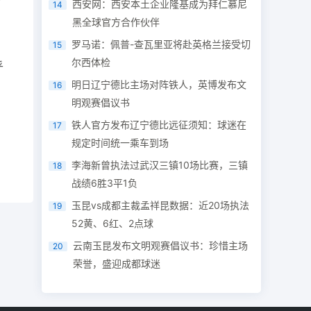
西安网：西安本土企业隆基成为拜仁慕尼
14
黑全球官方合作伙伴
罗马诺：佩普-查瓦里亚将赴英格兰接受切
15
尔西体检
乎
明日辽宁德比主场对阵铁人，英博发布文
16
明观赛倡议书
铁人官方发布辽宁德比远征须知：球迷在
17
规定时间统一乘车到场
李海新曾执法过武汉三镇10场比赛，三镇
18
战绩6胜3平1负
玉昆vs成都主裁孟祥昆数据：近20场执法
19
52黄、6红、2点球
云南玉昆发布文明观赛倡议书：珍惜主场
20
荣誉，盛迎成都球迷