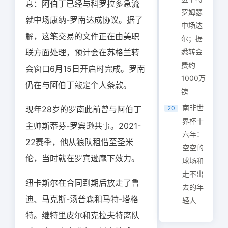
息：阿伯丁已经与科罗拉多急流
罗姆瑟
就中场康纳-罗南达成协议。据了
中场达
解，这笔交易的文件正在由美职
尔；据
联方面处理，预计会在苏格兰转
悉转会
费约
会窗口6月15日开启时完成。罗南
1000万
仍在与阿伯丁敲定个人条款。
镑
南非世
现年28岁的罗南此前曾与阿伯丁
20
界杯十
主帅斯蒂芬-罗宾逊共事。2021-
六年：
22赛季，他从狼队租借至圣米
空空的
伦，当时就在罗宾逊麾下效力。
球场和
走不出
纽卡斯尔在合同到期后放走了鲁
去的年
迪、马克斯-汤普森和马特-塔格
轻人
特。继特里皮尔和克拉夫特离队