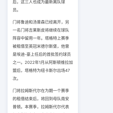
后，这三人也成为最新离队球
员。
门将鲁迪和汤普森已经离开，另
一名门将吉莱斯皮将继续在球队
阵容中留用一年。塔格特上赛季
被租借至英冠米德尔斯堡，他曾
是埃迪-豪上任后的首批签约球员
之一。2022年1月从阿斯顿维拉加
盟后，塔格特为纽卡斯尔出场47
次。
门将拉姆斯代尔在为期一个赛季
的租借结束后，将回到母队南安
普顿。本赛季，拉姆斯代尔代表