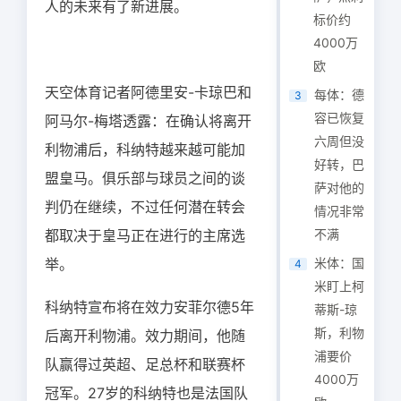
人的未来有了新进展。
标价约
4000万
欧
天空体育记者阿德里安-卡琼巴和
每体：德
3
容已恢复
阿马尔-梅塔透露：在确认将离开
六周但没
利物浦后，科纳特越来越可能加
好转，巴
盟皇马。俱乐部与球员之间的谈
萨对他的
判仍在继续，不过任何潜在转会
情况非常
都取决于皇马正在进行的主席选
不满
举。
米体：国
4
米盯上柯
科纳特宣布将在效力安菲尔德5年
蒂斯-琼
斯，利物
后离开利物浦。效力期间，他随
浦要价
队赢得过英超、足总杯和联赛杯
4000万
冠军。27岁的科纳特也是法国队