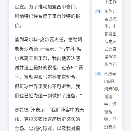
下工作
官宣。为了推动加盟西甲豪门，
东体：
14
科纳特已经暂停了来自沙特的报
客胜海
价。
牛，申
花拼出
谈到马尔科-席尔瓦离任，富勒姆
队史正
老板沙希德-汗表示：“马尔科-席
式比赛
第500
尔瓦离开俱乐部，我向他表达感
场胜利
谢并送上最好的祝福。过去5个赛
不敌泰
15
季，富勒姆和马尔科非常契合，
山B队，
但足球世界里变化不可避免，我
海港B队
们也已经为这一刻做好了准备。”
谢鸿
宇：遗
沙希德-汗表示：“我们阵容中的天
憾落
赋、克拉文农场这座历史悠久的
败，但
没有人
主场、忠诚的球迷，以及我对俱