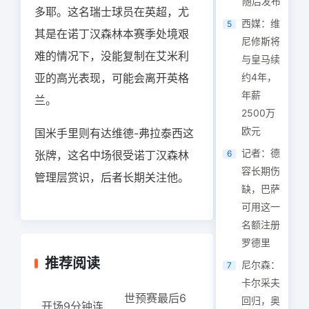
随后发布
多耶。这名瑞士球员在英超，尤
西媒：维
5
其是在诺丁汉森林本赛季处境艰
尼修斯将
难的情况下，没能复制在艾米利
与皇马续
亚的高光表现，可能会离开英格
约4年，
年薪
兰。
2500万
欧元
国米手里则有达维德-弗拉泰西这
记者：德
张牌，这名中场很受诺丁汉森林
6
容长期伤
管理层赏识，后者长期关注他。
缺，巴萨
可用这一
名额注册
罗德里
推荐阅读
尼尔森：
7
卡尔采夫
世预赛最后6
回归，奥
开场9分钟连