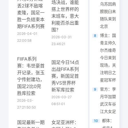
场决战，谁能
乌苏因肩
丢2球不敌喀
搭上世界杯的
膀脱臼未
麦隆，国足一
末班车，意大
随队来到
胜一负结束本
利能否杀出重
期FIFA系列赛
北京
围？
2026-04-01
博主：国
8
2026-03-31
22:00:58
青主帅久
23:46:21
尔杰维奇
今日来到
FIIFA系列
国足今日14点
现场，关
赛：韦世豪首
出战FIFA系列
开记录，张玉
注明日之
赛，新国足首
宁传射建功，
星冠军杯
秀VS世界杯
国足2比0完
官方：李
新军库拉索
9
胜库拉索
月华加盟
2026-03-27
2026-03-
武汉车谷
08:51:01
27:21:50:50
江大女足
都体：
10
国足最新一期
女足亚洲杯：
尤文4