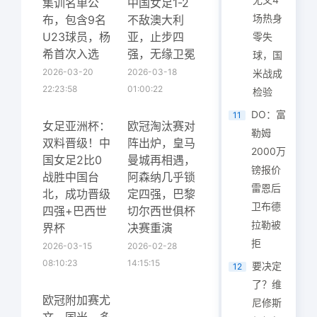
集训名单公
中国女足1-2
场热身
布，包含9名
不敌澳大利
U23球员，杨
亚，止步四
零失
希首次入选
强，无缘卫冕
球，国
2026-03-20
2026-03-18
米战成
22:23:58
01:00:22
检验
DO：富
11
女足亚洲杯：
欧冠淘汰赛对
勒姆
双料晋级！中
阵出炉，皇马
2000万
国女足2比0
曼城再相遇，
镑报价
战胜中国台
阿森纳几乎锁
雷恩后
北，成功晋级
定四强，巴黎
卫布德
四强+巴西世
切尔西世俱杯
拉勒被
界杯
决赛重演
拒
2026-03-15
2026-02-28
08:10:23
14:15:15
要决定
12
了？维
欧冠附加赛尤
尼修斯