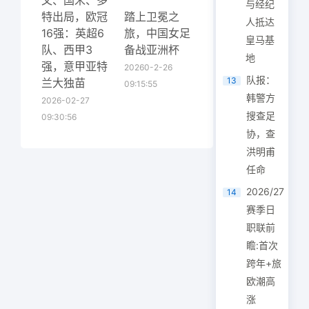
文、国米、多
与经纪
特出局，欧冠
踏上卫冕之
人抵达
16强：英超6
旅，中国女足
皇马基
队、西甲3
备战亚洲杯
地
强，意甲亚特
20260-2-26
队报：
13
兰大独苗
09:15:55
韩警方
2026-02-27
搜查足
09:30:56
协，查
洪明甫
任命
2026/27
14
赛季日
职联前
瞻:首次
跨年+旅
欧潮高
涨