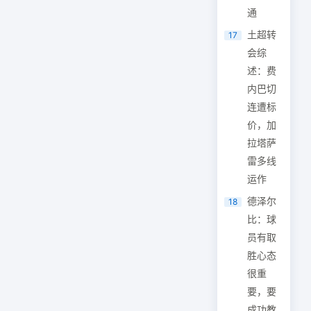
通
土超转
17
会综
述：费
内巴切
连遭标
价，加
拉塔萨
雷多线
运作
德泽尔
18
比：球
员有取
胜心态
很重
要，要
成功教