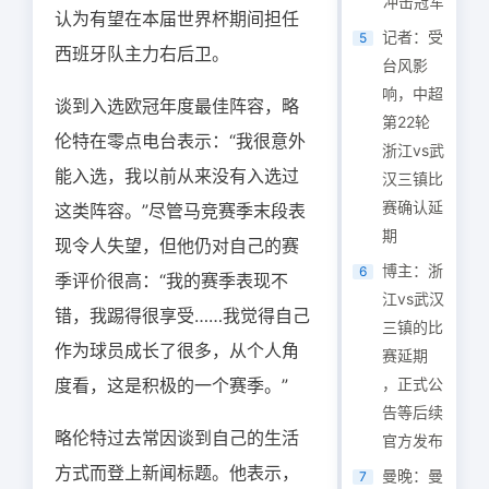
冲击冠军
认为有望在本届世界杯期间担任
记者：受
5
西班牙队主力右后卫。
台风影
响，中超
谈到入选欧冠年度最佳阵容，略
第22轮
伦特在零点电台表示：“我很意外
浙江vs武
能入选，我以前从来没有入选过
汉三镇比
赛确认延
这类阵容。”尽管马竞赛季末段表
期
现令人失望，但他仍对自己的赛
博主：浙
6
季评价很高：“我的赛季表现不
江vs武汉
错，我踢得很享受……我觉得自己
三镇的比
作为球员成长了很多，从个人角
赛延期
度看，这是积极的一个赛季。”
，正式公
告等后续
略伦特过去常因谈到自己的生活
官方发布
方式而登上新闻标题。他表示，
曼晚：曼
7