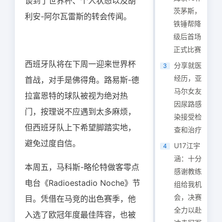
谈到了世界杯、个人状态以及胡
茨茅斯，
利安-阿尔瓦雷斯的转会传闻。
铁锤帮降
级后首场
正式比赛
西班牙队将在下周一迎来世界杯
分享就医
3
经历，亚
首战，对手是佛得角。路易斯-德
马尔女友
拉富恩特的球队被视为绝对热
因尿路感
门，按理说不应遇到太多麻烦，
染接受检
但西班牙队上下希望脚踏实地，
查和治疗
避免过度自信。
U17江宇
4
涵：十分
本周五，马科斯-略伦特做客零点
感谢教练
电台《Radioestadio Noche》节
组给我机
会，决赛
目。凭借在马竞的出色赛季，他
全力以赴
入选了欧冠年度最佳阵容，也被