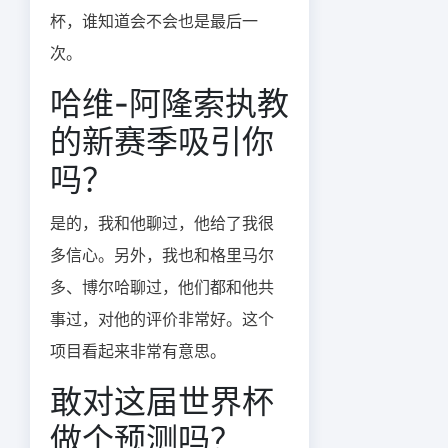
杯，谁知道会不会也是最后一
次。
哈维-阿隆索执教
的新赛季吸引你
吗？
是的，我和他聊过，他给了我很
多信心。另外，我也和格里马尔
多、博尔哈聊过，他们都和他共
事过，对他的评价非常好。这个
项目看起来非常有意思。
敢对这届世界杯
做个预测吗？