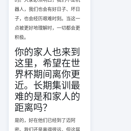
器人，我们也会有好日子、坏日
子，也会经历艰难时刻。当这一
点被更好地理解时，一切都会更
积极。
你的家人也来到
这里，希望在世
界杯期间离你更
近。长期集训最
难的是和家人的
距离吗？
是的，好在他们已经到了迈阿
密。我们还是离得很远，但这届