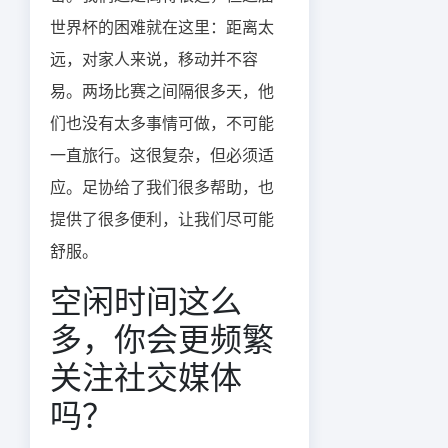
世界杯的困难就在这里：距离太
远，对家人来说，移动并不容
易。两场比赛之间隔很多天，他
们也没有太多事情可做，不可能
一直旅行。这很复杂，但必须适
应。足协给了我们很多帮助，也
提供了很多便利，让我们尽可能
舒服。
空闲时间这么
多，你会更频繁
关注社交媒体
吗？