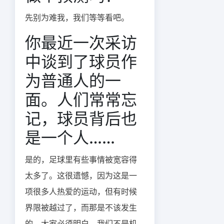
先别为难我，我们等等看吧。
你最近一次采访
中谈到了球员作
为普通人的一
面。人们常常忘
记，球员背后也
是一个人……
是的，足球里有些事情被宽容得
太多了。这很遗憾，因为这是一
项很多人热爱的运动，但有时候
界限被越过了，而那是不该发生
的。大家必须明白，我们不是机