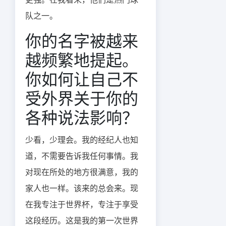
队之一。
你的名字被越来
越频繁地提起。
你如何让自己不
受外界关于你的
各种说法影响？
少看，少理会。我的经纪人也知
道，不需要告诉我任何事情。我
对现在所处的地方很满意，我的
家人也一样。该来的总会来。现
在我专注于世界杯，专注于享受
这段经历。这是我的第一次世界