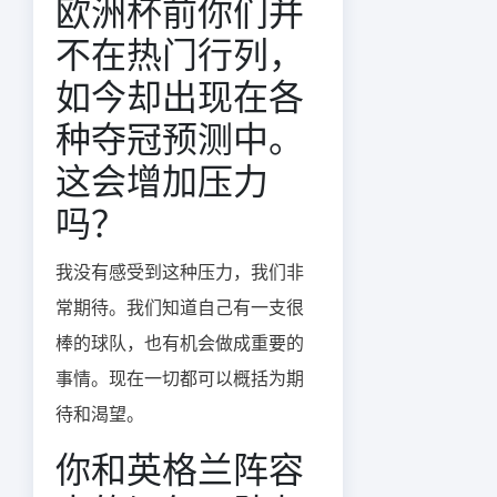
欧洲杯前你们并
不在热门行列，
如今却出现在各
种夺冠预测中。
这会增加压力
吗？
我没有感受到这种压力，我们非
常期待。我们知道自己有一支很
棒的球队，也有机会做成重要的
事情。现在一切都可以概括为期
待和渴望。
你和英格兰阵容