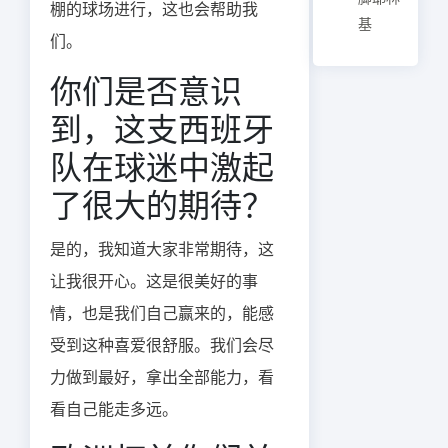
棚的球场进行，这也会帮助我
基
们。
你们是否意识
到，这支西班牙
队在球迷中激起
了很大的期待？
是的，我知道大家非常期待，这
让我很开心。这是很美好的事
情，也是我们自己赢来的，能感
受到这种喜爱很舒服。我们会尽
力做到最好，拿出全部能力，看
看自己能走多远。