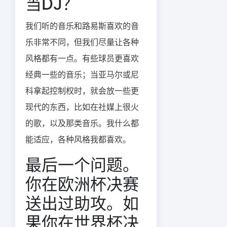
当DJ？
我们听的音乐和路易斯喜欢的音
乐非常不同，但我们尽量让各种
风格都有一点。有些球员更喜欢
经典一些的音乐；当亚马尔或尼
科拿起控制权时，就会放一些更
现代的东西，比如在社媒上很火
的歌，以及那类音乐。我什么都
能适应，各种风格我都喜欢。
最后一个问题。
你在欧洲杯决赛
送出过助攻。如
果你在世界杯决