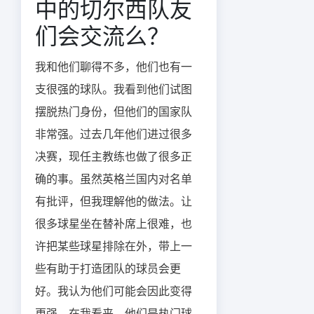
中的切尔西队友
们会交流么？
我和他们聊得不多，他们也有一
支很强的球队。我看到他们试图
摆脱热门身份，但他们的国家队
非常强。过去几年他们进过很多
决赛，现任主教练也做了很多正
确的事。虽然英格兰国内对名单
有批评，但我理解他的做法。让
很多球星坐在替补席上很难，也
许把某些球星排除在外，带上一
些有助于打造团队的球员会更
好。我认为他们可能会因此变得
更强。在我看来，他们是热门球