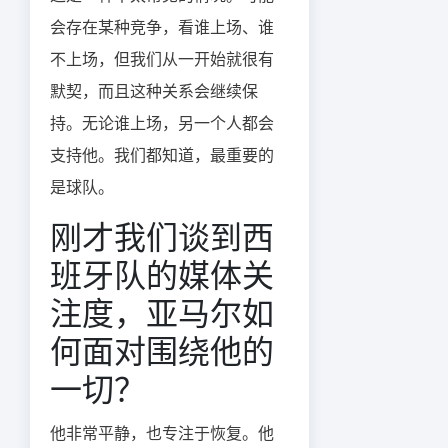
会存在某种竞争，看谁上场、谁
不上场，但我们从一开始就很有
默契，而且这种关系会继续保
持。无论谁上场，另一个人都会
支持他。我们都知道，最重要的
是球队。
刚才我们谈到西
班牙队的媒体关
注度，亚马尔如
何面对围绕他的
一切？
他非常平静，也专注于恢复。他