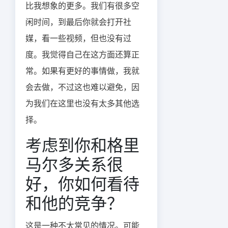
比我想象的更多。我们有很多空
闲时间，到最后你就会打开社
媒，看一些视频，但也没有过
度。我觉得自己在这方面还算正
常。如果有更好的事情做，我就
会去做，不过这也难以避免，因
为我们在这里也没有太多其他选
择。
考虑到你和格里
马尔多关系很
好，你如何看待
和他的竞争？
这是一种不太常见的情况。可能