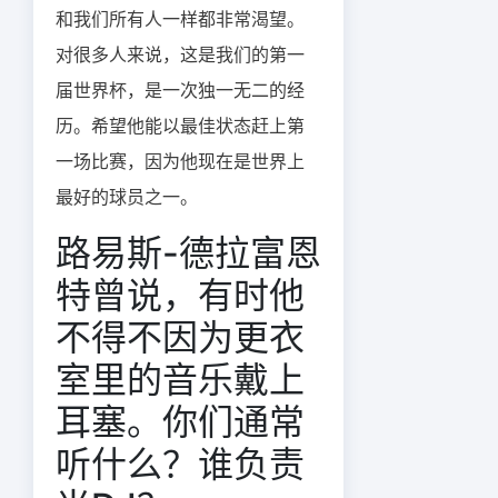
和我们所有人一样都非常渴望。
对很多人来说，这是我们的第一
届世界杯，是一次独一无二的经
历。希望他能以最佳状态赶上第
一场比赛，因为他现在是世界上
最好的球员之一。
路易斯-德拉富恩
特曾说，有时他
不得不因为更衣
室里的音乐戴上
耳塞。你们通常
听什么？谁负责