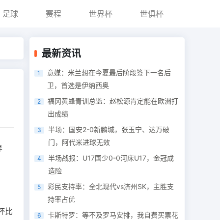
足球
赛程
世界杯
世俱杯
最新资讯
意媒：米兰想在今夏最后阶段签下一名后
1
卫，首选是伊纳西奥
福冈黄蜂青训总监：赵松源肯定能在欧洲打
2
出成绩
半场：国安2-0新鹏城，张玉宁、达万破
3
门，阿代米进球无效
界
半场战报：U17国少0-0河床U17，金冠成
4
造险
彩民支持率：全北现代vs济州SK，主胜支
5
持率占优
杯比
卡斯特罗：等不及罗马安排，我自费买票花
6