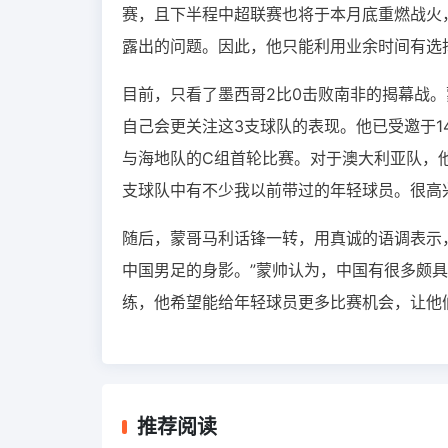
赛，且下半程中超联赛也将于本月底重燃战火
露出的问题。因此，他只能利用业余时间有选
目前，只看了墨西哥2比0击败南非的揭幕战
自己会更关注这3支球队的表现。他已受邀于
与海地队的C组首轮比赛。对于澳大利亚队，他
支球队中有不少我以前带过的年轻球员。很高
随后，蒙哥马利话锋一转，用真诚的语调表示
中国男足的身影。”蒙帅认为，中国有很多颇
练，他希望能给年轻球员更多比赛机会，让他
推荐阅读