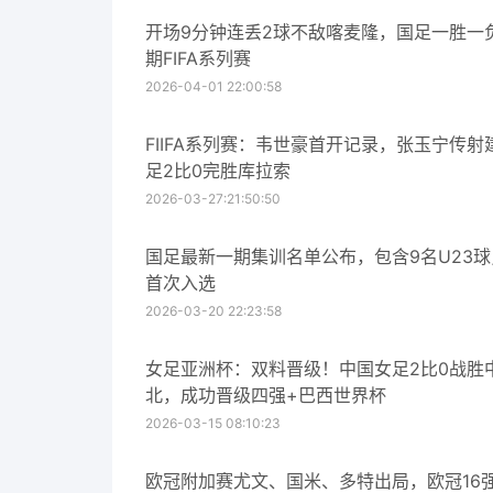
开场9分钟连丢2球不敌喀麦隆，国足一胜一
期FIFA系列赛
2026-04-01 22:00:58
FIIFA系列赛：韦世豪首开记录，张玉宁传射
足2比0完胜库拉索
2026-03-27:21:50:50
国足最新一期集训名单公布，包含9名U23
首次入选
2026-03-20 22:23:58
女足亚洲杯：双料晋级！中国女足2比0战胜
北，成功晋级四强+巴西世界杯
2026-03-15 08:10:23
欧冠附加赛尤文、国米、多特出局，欧冠16