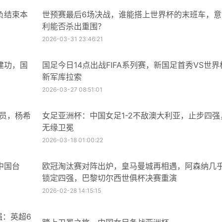
负结束本
世预赛最后6场决战，谁能搭上世界杯的末班车，意
利能否杀出重围？
2026-03-31 23:46:21
建功，国
国足今日14点出战FIFA系列赛，新国足首秀VS世界
新军库拉索
2026-03-27 08:51:01
球员，杨希
女足亚洲杯：中国女足1-2不敌澳大利亚，止步四强
无缘卫冕
2026-03-18 01:00:22
中国台
欧冠淘汰赛对阵出炉，皇马曼城再相遇，阿森纳几
锁定四强，巴黎切尔西世俱杯决赛重演
2026-02-28 14:15:15
强：英超6