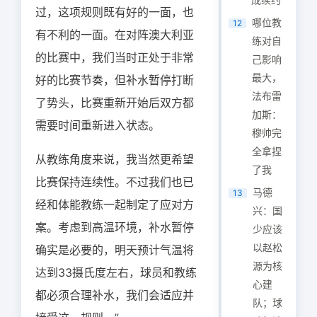
过，这项规则既有好的一面，也
哪位教
12
有不利的一面。在对阵澳大利亚
练对自
的比赛中，我们当时正处于非常
己影响
最大，
好的比赛节奏，但补水暂停打断
法布雷
了势头，比赛重新开始后双方都
加斯：
需要时间重新进入状态。
穆帅完
全拿捏
从教练角度来说，我当然更希望
了我
比赛保持连续性。不过我们也已
马德
13
经和体能教练一起制定了应对方
兴：国
案。考虑到高温环境，补水暂停
少应该
以赵松
确实是必要的，明天预计气温将
源为核
达到33摄氏度左右，球员和教练
心建
都必须合理补水，我们会适应并
队；球