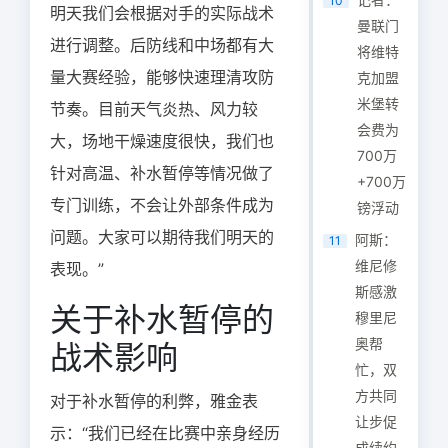
10
明天我们会根据对手的实际战术
曼联门
进行调整。后防线和中场都有大
将维特
量大赛经验，能够快速理清攻防
克加盟
米堡转
节奏。目前天气炎热、风力较
会费为
大，场地干燥速度很快，我们也
700万
针对高温、补水暂停等情况做了
+700万
专门训练，不会让外部条件成为
镑浮动
问题。大家可以期待我们明天的
阿斯：
11
维尼修
表现。”
斯感激
关于补水暂停的
穆里尼
奥帮
战术影响
忙，双
方共同
对于补水暂停的利弊，雅金表
让步促
示：“我们已经在比赛中亲身经历
成续约