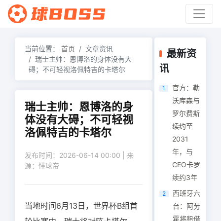
当前位置：
首页
文章资讯
最新资
瑞士主帅：恩博洛的身体没有大
讯
碍；不可轻视洛佩特吉的卡塔尔
官方：勒
1
沃库森与
瑞士主帅：恩博洛的身
罗尔费斯
体没有大碍；不可轻视
续约至
洛佩特吉的卡塔尔
2031
年，与
发布时间：2026-06-14 00:00 | 来
CEO卡罗
源：懂球帝
续约3年
西班牙六
2
当地时间6月13日，世界杯B组首
台：阿劳
霍将租借