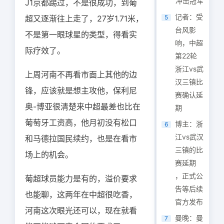
冲击冠军
J1京都踢过，不是很成功，到葡
记者：受
超又逐渐往上走了，27岁1.71米，
5
台风影
不是第一眼球星的类型，得看实
响，中超
际疗效了。
第22轮
浙江vs武
上周河南不再看市面上其他的边
汉三镇比
锋，应该就是想主攻他，保利尼
赛确认延
奥-博亚很清楚来中超最差也比在
期
葡萄牙工资高，他月初没有松口
博主：浙
6
江vs武汉
和马德拉国民续约，也是在看市
三镇的比
场上的机会。
赛延期
，正式公
葡超球员能力是有的，溢价要求
告等后续
也能聊，这两年在中超很吃香，
官方发布
河南这次眼光还可以，现在就看
曼晚：曼
7