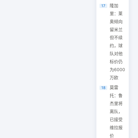
隆加
17
里：莱
奥倾向
留米兰
但不续
约，球
队对他
标价仍
为6000
万欧
莫雷
18
托：鲁
杰里将
离队，
已接受
维拉报
价