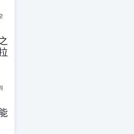
空
之
拉
同
能