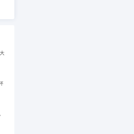
大
杯
，