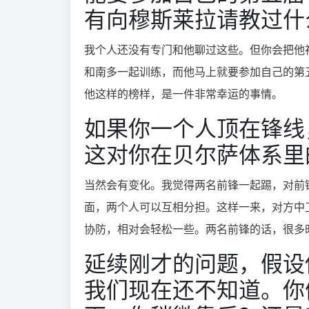
有向穆斯莱拉请教过什
我个人还没有专门和他聊过这些。但你会把他
和南多一起训练，而他马上就要参加自己的第
他这样的榜样，是一件非常幸运的事情。
如果你一个人顶在锋线
这对你在贝尔萨体系里
当然会有变化。我觉得两名前锋一起踢，对前
面，两个人可以互相分担。这样一来，对方中
协防，相对会轻松一些。两名前锋的话，很多
延续刚才的问题，假设
我们现在还不知道。你