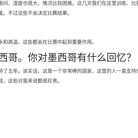
很闷，湿度也很大，情况比较困难。这几天我们在这里训练、比
度。不过这些不会决定比赛结果。
水和高温，这些都会在比赛中起到重要作用。
西哥。你对墨西哥有什么回忆？
待了五年。说实话，这是一个非常棒的国家，这里的人一直支持
我，这些对我来说都很珍贵。