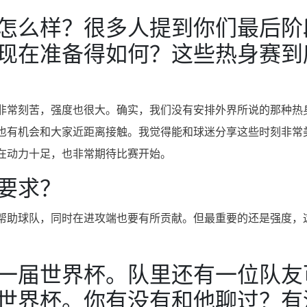
怎么样？很多人提到你们最后阶
现在准备得如何？这些热身赛到
非常刻苦，强度也很大。确实，我们没有安排外界所说的那种热
也有机会和大家近距离接触。我觉得能和球迷分享这些时刻非常
在动力十足，也非常期待比赛开始。
要求？
帮助球队，同时在进攻端也要有所贡献。但最重要的还是强度，
一届世界杯。队里还有一位队友
世界杯。你有没有和他聊过？有