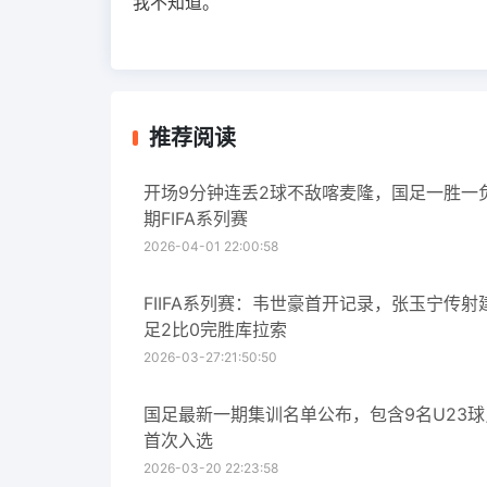
我不知道。
推荐阅读
开场9分钟连丢2球不敌喀麦隆，国足一胜一
期FIFA系列赛
2026-04-01 22:00:58
FIIFA系列赛：韦世豪首开记录，张玉宁传射
足2比0完胜库拉索
2026-03-27:21:50:50
国足最新一期集训名单公布，包含9名U23
首次入选
2026-03-20 22:23:58