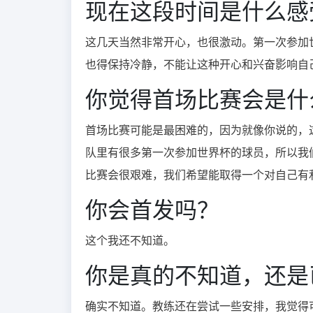
现在这段时间是什么感
这几天当然非常开心，也很激动。第一次参加
也得保持冷静，不能让这种开心和兴奋影响自
你觉得首场比赛会是什
首场比赛可能是最困难的，因为就像你说的，
队里有很多第一次参加世界杯的球员，所以我
比赛会很艰难，我们希望能取得一个对自己有
你会首发吗？
这个我还不知道。
你是真的不知道，还是
确实不知道。教练还在尝试一些安排，我觉得