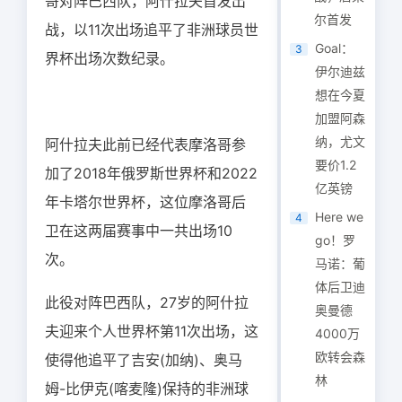
哥对阵巴西队，阿什拉夫首发出
尔首发
战，以11次出场追平了非洲球员世
Goal：
3
界杯出场次数纪录。
伊尔迪兹
想在今夏
加盟阿森
纳，尤文
阿什拉夫此前已经代表摩洛哥参
要价1.2
加了2018年俄罗斯世界杯和2022
亿英镑
年卡塔尔世界杯，这位摩洛哥后
Here we
4
卫在这两届赛事中一共出场10
go！罗
次。
马诺：葡
体后卫迪
此役对阵巴西队，27岁的阿什拉
奥曼德
夫迎来个人世界杯第11次出场，这
4000万
欧转会森
使得他追平了吉安(加纳)、奥马
林
姆-比伊克(喀麦隆)保持的非洲球