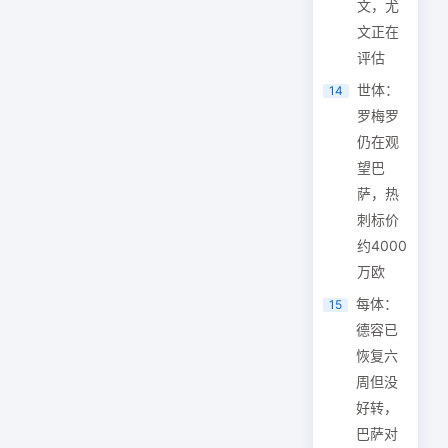
文，尤
文正在
评估
世体：
14
罗梅罗
仍在观
望巴
萨，热
刺标价
约4000
万欧
每体：
15
德容已
恢复六
周但没
好转，
巴萨对