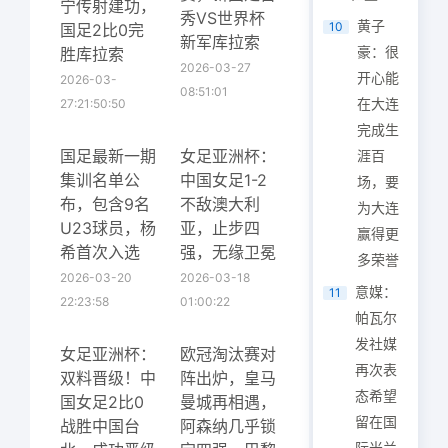
宁传射建功，
秀VS世界杯
黄子
10
国足2比0完
新军库拉索
豪：很
胜库拉索
2026-03-27
开心能
2026-03-
08:51:01
在大连
27:21:50:50
完成生
国足最新一期
女足亚洲杯：
涯百
集训名单公
中国女足1-2
场，要
布，包含9名
不敌澳大利
为大连
U23球员，杨
亚，止步四
赢得更
希首次入选
强，无缘卫冕
多荣誉
2026-03-20
2026-03-18
意媒：
11
22:23:58
01:00:22
帕瓦尔
发社媒
女足亚洲杯：
欧冠淘汰赛对
再次表
双料晋级！中
阵出炉，皇马
态希望
国女足2比0
曼城再相遇，
留在国
战胜中国台
阿森纳几乎锁
际米兰