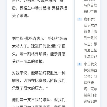
首轮，苏格兰1-0战胜海地。赛
马竞首发
后，苏格兰中场刘易斯-弗格森接
稍后带来
受了采访。
皮耶罗：
3
从伊尔迪
兹身上看
到十足的
刘易斯-弗格森表示：终场的场面
斗志；穆
太动人了。球迷们为此期盼了很
阿尼已证
久，这一刻格外珍贵，能亲身感
明过自己
受这一切真的很棒。
小白发文
4
悼念梅西
对我来说，能够最终获胜是一种
父亲：我
解脱，因为在比赛最后阶段我们
深感悲
承受了很大的压力。”
痛，豪尔
赫我们永
他们是一支不错的球队，但我们
远铭记你