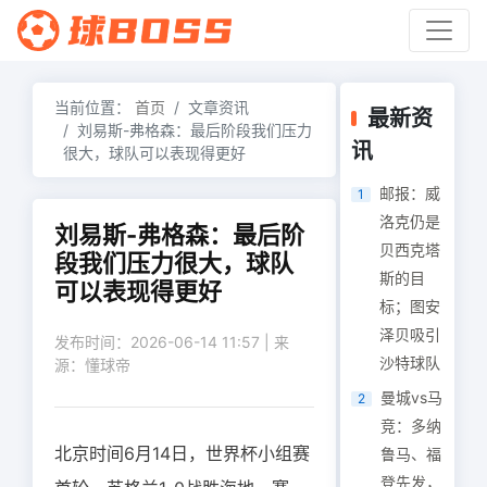
当前位置：
首页
文章资讯
最新资
刘易斯-弗格森：最后阶段我们压力
讯
很大，球队可以表现得更好
邮报：威
1
洛克仍是
刘易斯-弗格森：最后阶
贝西克塔
段我们压力很大，球队
斯的目
可以表现得更好
标；图安
泽贝吸引
发布时间：2026-06-14 11:57 | 来
沙特球队
源：懂球帝
曼城vs马
2
竞：多纳
北京时间6月14日，世界杯小组赛
鲁马、福
登先发，