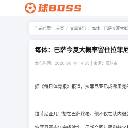
当前位置：
首页
文章资讯
每体：巴萨今夏大概
每体：巴萨今夏大概率留住拉菲
发布时间：2026-06-14 14:55 | 来源：懂球帝
据《每日体育报》报道，拉菲尼亚已成弗里克
拉菲尼亚几乎想在巴萨终老。他不仅在队内很
拉菲尼亚去年完成续约，但新合同年限和薪水