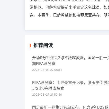
常相似。巴萨希望提前出手锁定这名球员，如
选。本赛季，巴萨希望他和拉菲尼亚共存，明
推荐阅读
开场9分钟连丢2球不敌喀麦隆，国足一胜一
期FIFA系列赛
2026-04-01 22:00:58
FIIFA系列赛：韦世豪首开记录，张玉宁传射
足2比0完胜库拉索
2026-03-27:21:50:50
国足最新一期集训名单公布，包含9名U23