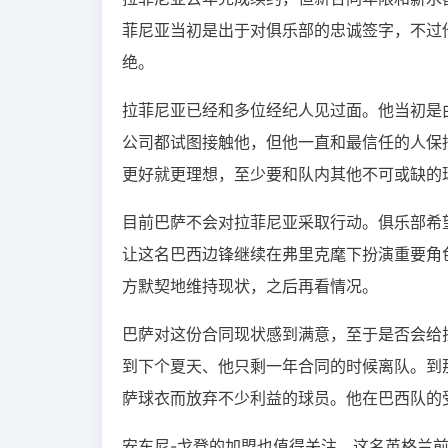
菲尼亚当初是出于对俱乐部的忠诚签字，不过
绝。
拉菲尼亚已经和多位经纪人见过面。他当初是
公司都试图接触他，但他一直和最信任的人保
更好就更理想，至少要和队内其他不可或缺的
目前巴萨不会对拉菲尼亚采取行动。俱乐部希
让这名巴西边锋继续在弗里克麾下扮演重要角
方默契地维持现状，之后再看情况。
巴萨对这份合同现状感到满意，至于是否会给
到下个夏天、他只剩一年合同的时候离队。到
萨球衣而放弃不少利益的球员。他在巴西队的
安东尼-戈登的加盟也值得关注。这名英格兰