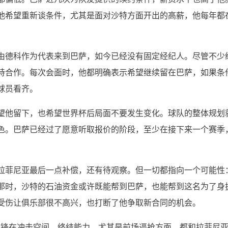
他希望重新谈条件，尤其是面对沙特方面开出的高薪，他每年都
由德科作为代表来到巴萨，如今已经没有固定经纪人。尽管不少
持合作。每次会面时，他都明确表示希望继续留在巴萨，如果条
球员看齐。
望他留下，也希望世界杯后局面不要发生变化。球队的整体规划
色。巴萨已经过了愿意听取报价的阶段，至少在接下来一个赛季
拉菲尼亚最后一点补偿，还有待观察。但一切都指向一个可能性
那时，沙特的石油资金或许既能帮到巴萨，也能帮到这名为了身
受伤让俱乐部很不高兴，也打断了他争取新合同的机会。
前锋在冲击空间、终结能力，尤其是前场逼抢方面，都和拉菲尼