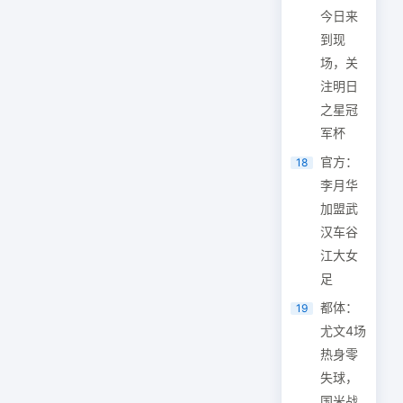
今日来
到现
场，关
注明日
之星冠
军杯
官方：
18
李月华
加盟武
汉车谷
江大女
足
都体：
19
尤文4场
热身零
失球，
国米战