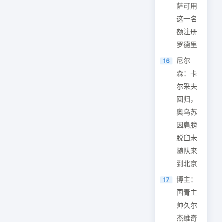
萨可用
这一名
额注册
罗德里
尼尔
16
森：卡
尔采夫
回归，
奥乌苏
因肩膀
脱臼未
随队来
到北京
博主：
17
国青主
帅久尔
杰维奇