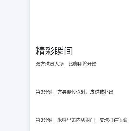
精彩瞬间
双方球员入场，比赛即将开始
第3分钟，方昊似传似射，皮球被扑出
第8分钟，米特里策内切射门，皮球打得很偏