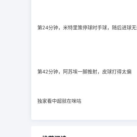
第24分钟，米特里策停球时手球，随后进球无
第42分钟，阿苏埃一脚推射，皮球打得太偏
独家看中超就在咪咕