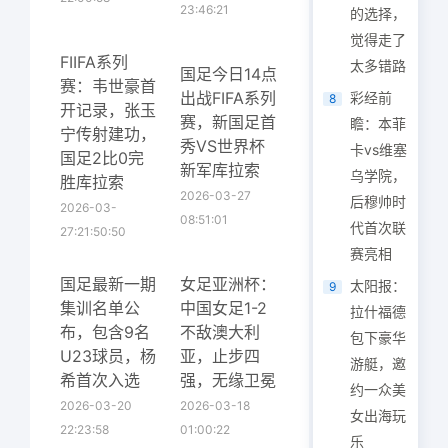
23:46:21
的选择，
觉得走了
FIIFA系列
太多错路
国足今日14点
赛：韦世豪首
出战FIFA系列
彩经前
8
开记录，张玉
赛，新国足首
瞻：本菲
宁传射建功，
秀VS世界杯
卡vs维塞
国足2比0完
新军库拉索
乌学院，
胜库拉索
2026-03-27
后穆帅时
2026-03-
08:51:01
代首次联
27:21:50:50
赛亮相
国足最新一期
女足亚洲杯：
太阳报：
9
集训名单公
中国女足1-2
拉什福德
布，包含9名
不敌澳大利
包下豪华
U23球员，杨
亚，止步四
游艇，邀
希首次入选
强，无缘卫冕
约一众美
2026-03-20
2026-03-18
女出海玩
22:23:58
01:00:22
乐