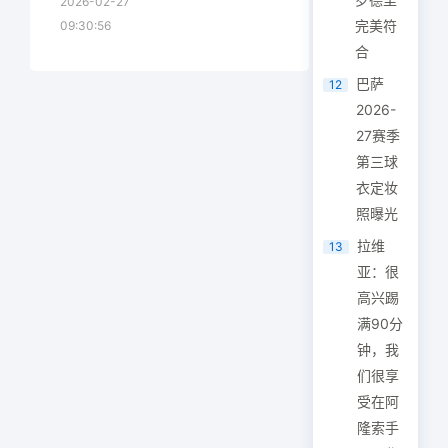
2026-02-27
完美符
09:30:56
合
巴萨
12
2026-
27赛季
第三球
衣定妆
照曝光
拉维
13
亚：很
高兴踢
满90分
钟，我
们很享
受在阿
隆索手