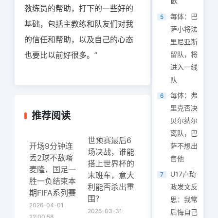
欧
教练员的帮助，打下的一些好的
每体：巴
5
基础，包括主教练和队友们对我
萨小将法
的信任和帮助，以及自己的心态
里尼亚斯
也要比以前好很多。”
留队，将
进入一线
队
每体：弗
6
里克否决
推荐阅读
贝尔纳尔
离队，巴
世预赛最后6
开场9分钟连
萨不想出
场决战，谁能
丢2球不敌喀
售他
搭上世界杯的
麦隆，国足一
U17卢琦
末班车，意大
7
胜一负结束本
利能否杀出重
政发文反
期FIFA系列赛
围？
思：我常
2026-04-01
2026-03-31
后悔自己
22:00:58