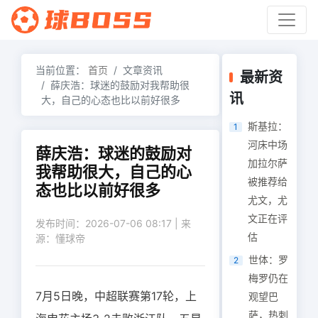
当前位置：
首页
文章资讯
最新资
薛庆浩：球迷的鼓励对我帮助很
讯
大，自己的心态也比以前好很多
斯基拉：
1
河床中场
薛庆浩：球迷的鼓励对
加拉尔萨
我帮助很大，自己的心
被推荐给
态也比以前好很多
尤文，尤
文正在评
发布时间：2026-07-06 08:17 | 来
估
源：懂球帝
世体：罗
2
梅罗仍在
7月5日晚，中超联赛第17轮，上
观望巴
萨，热刺