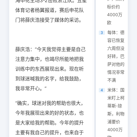
海申花主场3-2击败浙江队。五星
标价约
体育记者杨翼报道，赛后申花队
4000万
门将薛庆浩接受了媒体的采访。
欧
每体：德
3
容已恢复
六周但没
薛庆浩：“今天我觉得主要是自己
好转，巴
注意力集中，也竭尽所能地把我
萨对他的
训练中的东西展现出来。现在听
情况非常
到球迷喊我的名字，给我鼓励，
不满
我非常开心。”
米体：国
4
米盯上柯
“确实，球迷对我的帮助也很大，
蒂斯-琼
今年我展现出来的好的状态，也
斯，利物
浦要价
是大家给我的帮助。今年的提升
4000万
主要有我自己的提升，也来自于