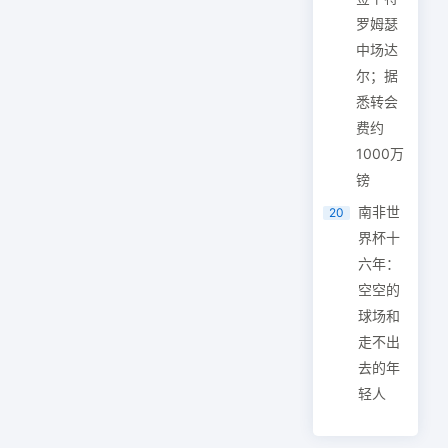
罗姆瑟
中场达
尔；据
悉转会
费约
1000万
镑
南非世
20
界杯十
六年：
空空的
球场和
走不出
去的年
轻人