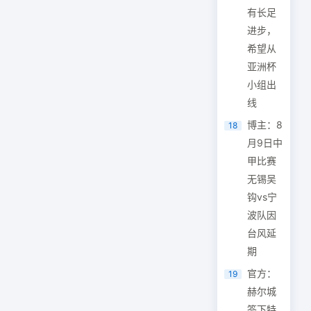
有长足
进步，
希望从
亚洲杯
小组出
线
博主：8
18
月9日中
甲比赛
无锡吴
钩vs宁
波队因
台风延
期
官方：
19
赫尔城
签下特