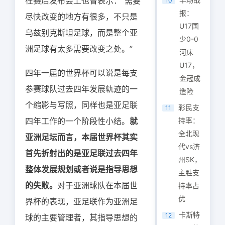
在赛后发布会上也曾表示：“需要
10
报：
尽快改变的地方有很多，不只是
U17国
乌兹别克斯坦足球，而是整个亚
少0-0
洲足球有太多需要改变之处。”
河床
U17，
四年一届的世界杯可以说是每支
金冠成
参赛球队过去四年发展轨迹的一
造险
个缩影与写照，同样也是亚足联
彩民支
11
四年工作的一个阶段性小结。
就
持率：
全北现
亚洲足坛而言，本届世界杯其实
代vs济
首先折射出的是亚足联过去四年
州SK，
整体发展规划或者说是指导思想
主胜支
的失败。
对于亚洲球队在本届世
持率占
优
界杯的表现，亚足联作为亚洲足
卡斯特
12
球的主要管理者，其指导思想的