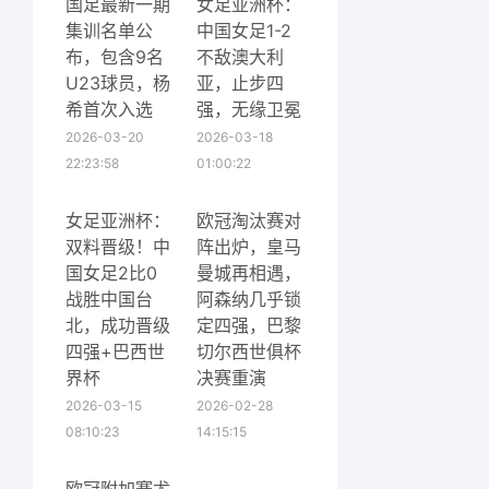
国足最新一期
女足亚洲杯：
集训名单公
中国女足1-2
布，包含9名
不敌澳大利
U23球员，杨
亚，止步四
希首次入选
强，无缘卫冕
2026-03-20
2026-03-18
22:23:58
01:00:22
女足亚洲杯：
欧冠淘汰赛对
双料晋级！中
阵出炉，皇马
国女足2比0
曼城再相遇，
战胜中国台
阿森纳几乎锁
北，成功晋级
定四强，巴黎
四强+巴西世
切尔西世俱杯
界杯
决赛重演
2026-03-15
2026-02-28
08:10:23
14:15:15