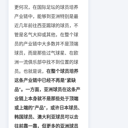
更何况，在国际足坛的球员培养
产业链中，能够到亚洲特别是最
近几年前往西亚踢球的球员，不
管是名气大抑或其他，在整个球
员的产业链中大多数并不是顶端
球员，而是那些过气球星、在欧
洲一流俱乐部中找不到位置的球
员。也就是说，
在整个球员培养
这条产业链中已经不再是“紧缺
品”。一方面，亚洲球员在这条产
业链上本身就不是那些处于顶端
或上端的“产品”，或许日本球员、
韩国球员、澳大利亚球员可以去
往前靠一靠，但更多的亚洲球员