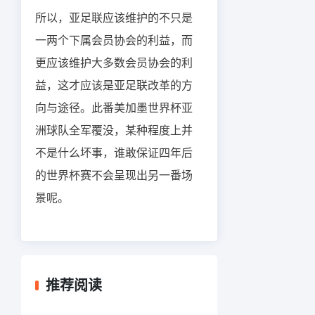
所以，亚足联应该维护的不只是
一两个下属会员协会的利益，而
更应该维护大多数会员协会的利
益，这才应该是亚足联改革的方
向与途径。此番美加墨世界杯亚
洲球队全军覆没，某种程度上并
不是什么坏事，谁敢保证四年后
的世界杯赛不会呈现出另一番场
景呢。
推荐阅读