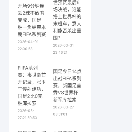
世预赛最后6
开场9分钟连
场决战，谁能
丢2球不敌喀
搭上世界杯的
麦隆，国足一
末班车，意大
胜一负结束本
利能否杀出重
期FIFA系列赛
围？
2026-04-01
2026-03-31
22:00:58
23:46:21
FIIFA系列
国足今日14点
赛：韦世豪首
出战FIFA系列
开记录，张玉
赛，新国足首
宁传射建功，
秀VS世界杯
国足2比0完
新军库拉索
胜库拉索
2026-03-27
2026-03-
08:51:01
27:21:50:50