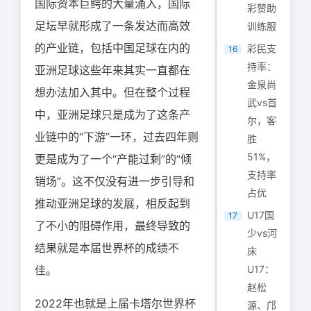
国际资本巨鳄的大量涌入，国际
彩赞助
足坛早就形成了一条发达而高效
训练服
的产业链，包括中国足球在内的
彩民支
16
持率：
亚洲足球这些年来其实一直都在
金泉尚
想办法加入其中。但在整个过程
武vs首
中，亚洲足球只是成为了这条产
尔，客
业链中的“下游”一环，过去四年则
胜
51%，
更是成为了一个“产能过剩”的“倾
支持率
销场”。这不仅没有进一步引导和
占优
推动亚洲足球的发展，相反起到
U17国
17
了不小的阻碍作用，最终导致的
少vs河
结果就是本届世界杯的成绩不
床
佳。
U17：
赵松
2022年也就是上届卡塔尔世界杯
源、邝