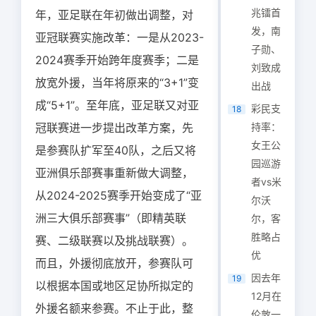
兆镭首
年，亚足联在年初做出调整，对
发，南
亚冠联赛实施改革：一是从2023-
子勋、
2024赛季开始跨年度赛季；二是
刘致成
放宽外援，当年将原来的“3+1”变
出战
成“5+1”。至年底，亚足联又对亚
彩民支
18
冠联赛进一步提出改革方案，先
持率：
女王公
是参赛队扩军至40队，之后又将
园巡游
亚洲俱乐部赛事重新做大调整，
者vs米
从2024-2025赛季开始变成了“亚
尔沃
洲三大俱乐部赛事”（即精英联
尔，客
胜略占
赛、二级联赛以及挑战联赛）。
优
而且，外援彻底放开，参赛队可
因去年
19
以根据本国或地区足协所拟定的
12月在
外援名额来参赛。不止于此，整
伦敦一