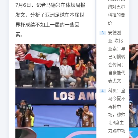
7月6日，记者马德兴在体坛周报
黎对巴尔
发文，分析了亚洲足球在本届世
科拉的要
价
界杯成绩不如上一届的一些因
安德烈
3
素。
亚-坎比
亚索：早
已习惯转
会传闻；
自豪能代
表尤文
科贝：皇
4
马今夏不
再补中
场，穆帅
让B席主
力踢中场