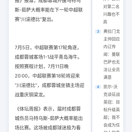
报》报道，成都蓉城外援马特乌
对第二名
斯-茹萨大概率能在下一轮中超联
兴趣也不
赛“川渝德比”复出。
高
弗拉门戈
3
主帅回应
内讧传
7月5日，中超联赛第17轮角逐，
闻：曼联
成都蓉城客场1-1战平青岛海牛。
巴萨也无
按照赛程计划，7月11日晚
法让全员
20:00，中超联赛第18轮将迎来
满意
“川渝德比”，成都蓉城坐镇主场迎
凯尔-沃
4
战重庆铜梁龙。
克谈征战
英冠：目
《体坛周报》表示，届时成都蓉
标升级英
超；我不
城伤员马特乌斯-茹萨大概率能出
会成为任
场比赛。这场被成都球迷极为看