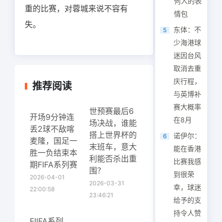
何人的表
重的比赛，对蓉城来说不容有
情包
失。
东体：不
5
少海港球
迷因台风
取消去重
庆行程，
推荐阅读
与英博补
赛大概率
世预赛最后6
开场9分钟连
在8月
场决战，谁能
丢2球不敌喀
搭上世界杯的
诺伊尔：
6
麦隆，国足一
末班车，意大
能在香港
胜一负结束本
利能否杀出重
比赛我感
期FIFA系列赛
围？
到很荣
2026-04-01
2026-03-31
幸，球迷
22:00:58
23:46:21
给予的支
持令人赞
FIIFA系列