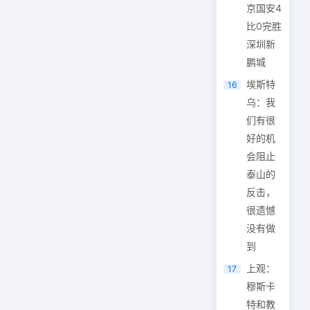
京国安4
比0完胜
深圳新
鹏城
埃斯特
16
乌：我
们有很
好的机
会阻止
泰山的
反击，
很遗憾
没有做
到
上观：
17
穆斯卡
特和教