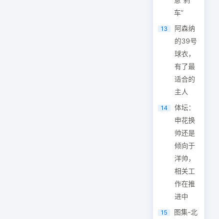
车”
阿森纳
13
的39号
球衣，
有了最
适合的
主人
体坛：
14
申花换
帅还是
倾向于
洋帅，
相关工
作在推
进中
图集-北
15