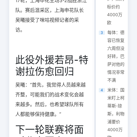
17轮，上海申花主场3-2战胜浙江
标价约
队。赛后混采区，上海申花队长
4000万
吴曦接受了咪咕视频记者的采
欧
访。
每体：德
3
容已恢复
六周但没
好转，巴
此役外援若昂-特
萨对他的
谢拉伤愈回归
情况非常
不满
吴曦：“首先，我觉得人员越来越
米体：国
4
齐整，可能我们的战术变化会越
米盯上柯
来越多。然后，也希望球队所有
蒂斯-琼
人都能够保持健康。”
斯，利物
浦要价
下一轮联赛将面
4000万