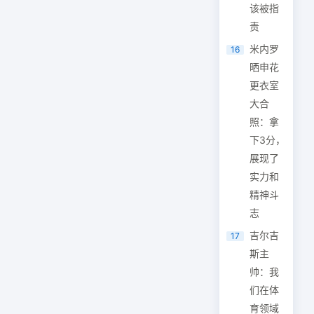
该被指
责
米内罗
16
晒申花
更衣室
大合
照：拿
下3分，
展现了
实力和
精神斗
志
吉尔吉
17
斯主
帅：我
们在体
育领域