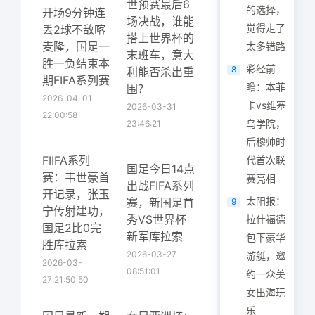
世预赛最后6
的选择，
开场9分钟连
场决战，谁能
觉得走了
丢2球不敌喀
搭上世界杯的
麦隆，国足一
太多错路
末班车，意大
胜一负结束本
彩经前
8
利能否杀出重
期FIFA系列赛
瞻：本菲
围？
2026-04-01
卡vs维塞
2026-03-31
22:00:58
乌学院，
23:46:21
后穆帅时
FIIFA系列
代首次联
国足今日14点
赛：韦世豪首
赛亮相
出战FIFA系列
开记录，张玉
太阳报：
赛，新国足首
9
宁传射建功，
秀VS世界杯
拉什福德
国足2比0完
新军库拉索
包下豪华
胜库拉索
2026-03-27
游艇，邀
2026-03-
08:51:01
约一众美
27:21:50:50
女出海玩
乐