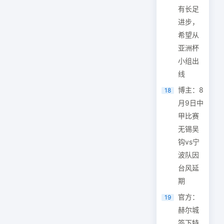
有长足
进步，
希望从
亚洲杯
小组出
线
博主：8
18
月9日中
甲比赛
无锡吴
钩vs宁
波队因
台风延
期
官方：
19
赫尔城
签下特