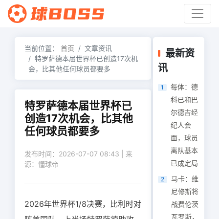
当前位置：
首页
文章资讯
最新资
特罗萨德本届世界杯已创造17次机
讯
会，比其他任何球员都要多
每体：德
1
科已和巴
特罗萨德本届世界杯已
尔德吉经
创造17次机会，比其他
纪人会
任何球员都要多
面，球员
离队基本
发布时间：2026-07-07 08:43 | 来
已成定局
源：懂球帝
马卡：维
2
尼修斯将
2026年世界杯1/8决赛，比利时对
战费伦茨
瓦罗斯，