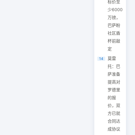
标价至
少6000
万镑，
巴萨盼
社区盾
杯前敲
定
莫雷
14
托：巴
萨准备
提高对
罗德里
的报
价，双
方已就
合同达
成协议