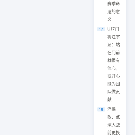
赛季命
运的意
义
U17门
17
将江宇
涵：站
在门前
就很有
信心，
很开心
能为团
队做贡
献
浮嶋
18
敏：点
球大战
前更换