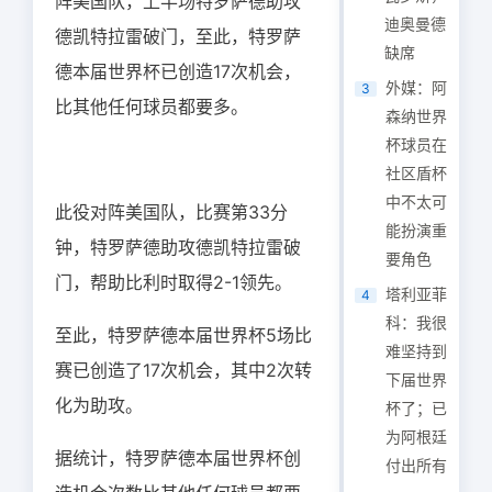
阵美国队，上半场特罗萨德助攻
迪奥曼德
德凯特拉雷破门，至此，特罗萨
缺席
德本届世界杯已创造17次机会，
外媒：阿
3
比其他任何球员都要多。
森纳世界
杯球员在
社区盾杯
中不太可
此役对阵美国队，比赛第33分
能扮演重
钟，特罗萨德助攻德凯特拉雷破
要角色
门，帮助比利时取得2-1领先。
塔利亚菲
4
科：我很
至此，特罗萨德本届世界杯5场比
难坚持到
赛已创造了17次机会，其中2次转
下届世界
化为助攻。
杯了；已
为阿根廷
据统计，特罗萨德本届世界杯创
付出所有