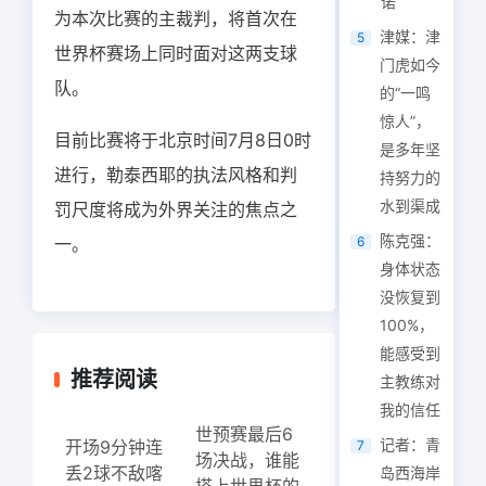
诺
为本次比赛的主裁判，将首次在
津媒：津
5
世界杯赛场上同时面对这两支球
门虎如今
队。
的“一鸣
惊人”，
目前比赛将于北京时间7月8日0时
是多年坚
进行，勒泰西耶的执法风格和判
持努力的
水到渠成
罚尺度将成为外界关注的焦点之
陈克强：
一。
6
身体状态
没恢复到
100%，
能感受到
推荐阅读
主教练对
我的信任
世预赛最后6
记者：青
开场9分钟连
7
场决战，谁能
丢2球不敌喀
岛西海岸