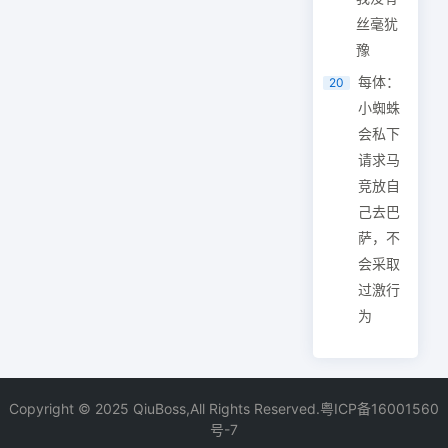
丝毫犹
豫
每体：
20
小蜘蛛
会私下
请求马
竞放自
己去巴
萨，不
会采取
过激行
为
Copyright © 2025 QiuBoss,All Rights Reserved.
粤ICP备16001560
号-7