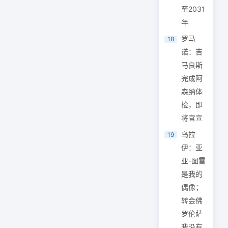
至2031
年
罗马
18
诺：吉
马良斯
完成阿
森纳体
检，即
将官宣
乌拉
19
伊：亚
亚-图雷
是我的
偶像；
转会佛
罗伦萨
我没有