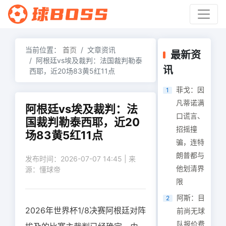
当前位置：
首页
文章资讯
最新资
阿根廷vs埃及裁判：法国裁判勒泰
讯
西耶，近20场83黄5红11点
菲戈：因
1
凡蒂诺满
阿根廷vs埃及裁判：法
口谎言、
国裁判勒泰西耶，近20
招摇撞
场83黄5红11点
骗，连特
朗普都与
发布时间：2026-07-07 14:45 | 来
他划清界
源：懂球帝
限
阿斯：目
2
2026年世界杯1/8决赛阿根廷对阵
前尚无球
队报价费