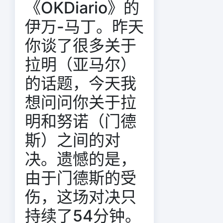
《OKDiario》的
伊万-马丁。昨天
你谈了很多关于
拉明（亚马尔）
的话题，今天我
想问问你关于拉
明和努诺（门德
斯）之间的对
决。遗憾的是，
由于门德斯的受
伤，这场对决只
持续了54分钟。