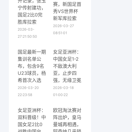
开记录，张玉
赛，新国足首
宁传射建功，
秀VS世界杯
国足2比0完
新军库拉索
胜库拉索
2026-03-27
2026-03-
08:51:01
27:21:50:50
国足最新一期
女足亚洲杯：
集训名单公
中国女足1-2
布，包含9名
不敌澳大利
U23球员，杨
亚，止步四
希首次入选
强，无缘卫冕
2026-03-20
2026-03-18
22:23:58
01:00:22
女足亚洲杯：
欧冠淘汰赛对
双料晋级！中
阵出炉，皇马
国女足2比0
曼城再相遇，
战胜中国台
阿森纳几乎锁