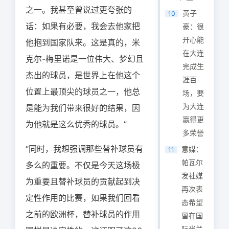
之一。我甚至曾说过更夸张的
黄子
10
话：如果有必要，我会去他家把
豪：很
开心能
他抱到国家队来。这是真的，米
在大连
克尔-梅里诺是一位伟大、梦幻且
完成生
杰出的球员，是世界上在他这个
涯百
位置上最顶尖的球员之一，他总
场，要
为大连
是能为我们带来很好的结果，因
赢得更
为他就是这么优秀的球员。”
多荣誉
“同时，我想强调那些替补球员有
意媒：
11
帕瓦尔
多么的重要。不仅是今天这场极
发社媒
为重要且替补球员的贡献起到决
再次表
定性作用的比赛，如果我们回看
态希望
之前的欧洲杯，替补球员的作用
留在国
际米兰