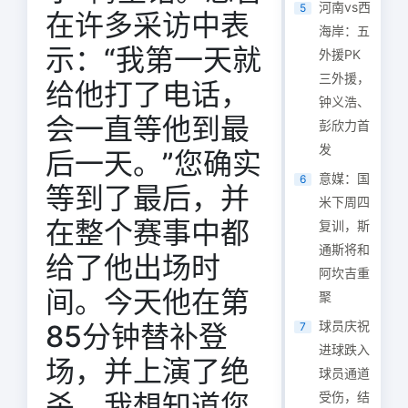
河南vs西
5
在许多采访中表
海岸：五
示：“我第一天就
外援PK
三外援，
给他打了电话，
钟义浩、
会一直等他到最
彭欣力首
发
后一天。”您确实
意媒：国
6
等到了最后，并
米下周四
在整个赛事中都
复训，斯
通斯将和
给了他出场时
阿坎吉重
间。今天他在第
聚
球员庆祝
85分钟替补登
7
进球跌入
场，并上演了绝
球员通道
杀。我想知道您
受伤，结