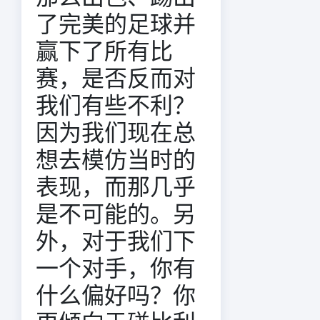
了完美的足球并
赢下了所有比
赛，是否反而对
我们有些不利？
因为我们现在总
想去模仿当时的
表现，而那几乎
是不可能的。另
外，对于我们下
一个对手，你有
什么偏好吗？你