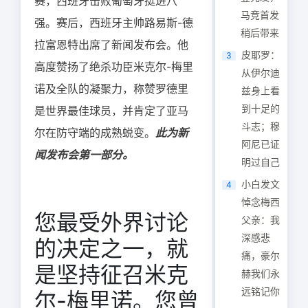
赛，西班牙击败葡萄牙挺进八
马竞首发
强。赛后，西班牙主帅路易斯-德
稍后带来
拉富恩特出席了新闻发布会。他
皮耶罗：
3
高度赞扬了绝杀功臣米克尔-梅里
从伊尔迪
诺及全队的凝聚力，称赞罗德里
兹身上看
到十足的
是世界最佳球员，并肯定了亚马
斗志；穆
尔在防守端的成熟蜕变。
此为新
阿尼已证
闻发布会第一部分。
明过自己
小白发文
4
悼念梅西
您最受外界讨论
父亲：我
深感悲
的决定之一，就
痛，豪尔
是坚持征召米克
赫我们永
远铭记你
尔-梅里诺。您曾