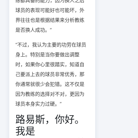
练都具备的能力，因为换人之后
球员的表现可能好也可能坏，外
界往往也是根据结果来分析教练
是否换人成功。”
“不过，我认为主要的功劳在球员
身上。特别是当你要做出调整
时，如果你心里很踏实，知道自
己要派上去的球员非常优秀，那
你通常就很少会犯错。这不仅是
因为教练的选择对不对，更因为
球员本身实力过硬。”
路易斯，你好。
我是