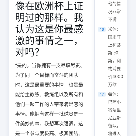
像在欧洲杯上证
他的情
况非常
明过的那样。我
不满
认为这是你最感
米体：
16
国米盯
激的事情之一，
上柯蒂
对吗？
斯-琼
斯，利
“是的。当你拥有一支尽职尽责、
物浦要
为了同一个目标而奋斗的团队
价4000
时，这是最重要的事情，也是最
万欧
能给主教练、教练组以及所有和
每体：
17
巴萨小
他们一起工作的人带来满足感的
将法里
事情。能拥有这样一批球员是一
尼亚斯
件美妙的事。我想再次强调，这
留队，
是一个参与度极高、极其团结、
将进入