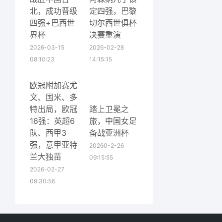
北，成功晋级
定四强，巴黎
四强+巴西世
切尔西世俱杯
界杯
决赛重演
2026-03-15
2026-02-28
08:10:23
14:15:15
欧冠附加赛尤
文、国米、多
特出局，欧冠
踏上卫冕之
16强：英超6
旅，中国女足
队、西甲3
备战亚洲杯
强，意甲亚特
20260-2-26
兰大独苗
09:15:55
2026-02-27
09:30:56