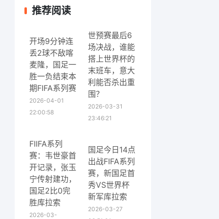
推荐阅读
世预赛最后6
开场9分钟连
场决战，谁能
丢2球不敌喀
搭上世界杯的
麦隆，国足一
末班车，意大
胜一负结束本
利能否杀出重
期FIFA系列赛
围？
2026-04-01
2026-03-31
22:00:58
23:46:21
FIIFA系列
国足今日14点
赛：韦世豪首
出战FIFA系列
开记录，张玉
赛，新国足首
宁传射建功，
秀VS世界杯
国足2比0完
新军库拉索
胜库拉索
2026-03-27
2026-03-