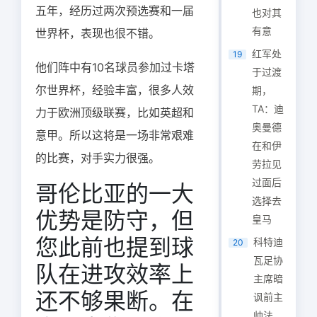
五年，经历过两次预选赛和一届
也对其
有意
世界杯，表现也很不错。
红军处
19
他们阵中有10名球员参加过卡塔
于过渡
尔世界杯，经验丰富，很多人效
期，
TA：迪
力于欧洲顶级联赛，比如英超和
奥曼德
意甲。所以这将是一场非常艰难
在和伊
的比赛，对手实力很强。
劳拉见
过面后
哥伦比亚的一大
选择去
优势是防守，但
皇马
您此前也提到球
科特迪
20
瓦足协
队在进攻效率上
主席暗
还不够果断。在
讽前主
帅法