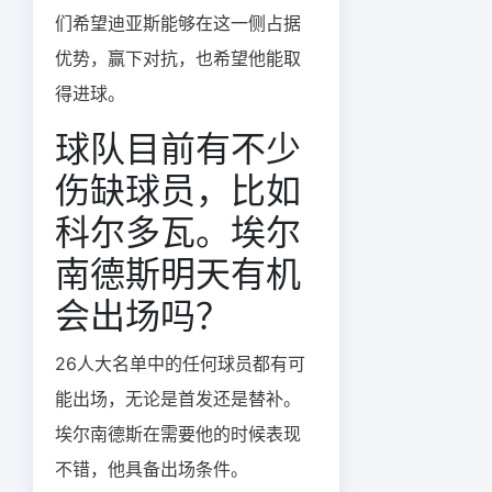
们希望迪亚斯能够在这一侧占据
优势，赢下对抗，也希望他能取
得进球。
球队目前有不少
伤缺球员，比如
科尔多瓦。埃尔
南德斯明天有机
会出场吗？
26人大名单中的任何球员都有可
能出场，无论是首发还是替补。
埃尔南德斯在需要他的时候表现
不错，他具备出场条件。