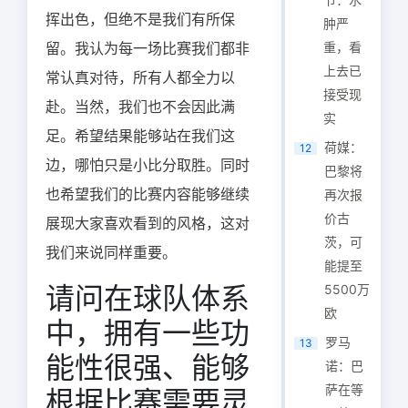
挥出色，但绝不是我们有所保
肿严
留。我认为每一场比赛我们都非
重，看
上去已
常认真对待，所有人都全力以
接受现
赴。当然，我们也不会因此满
实
足。希望结果能够站在我们这
荷媒：
12
边，哪怕只是小比分取胜。同时
巴黎将
也希望我们的比赛内容能够继续
再次报
价古
展现大家喜欢看到的风格，这对
茨，可
我们来说同样重要。
能提至
请问在球队体系
5500万
欧
中，拥有一些功
罗马
13
能性很强、能够
诺：巴
萨在等
根据比赛需要灵