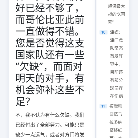
好已经不够了，
超保级大
战的“X因
而哥伦比亚此前
素”
一直做得不错。
津媒：
10
您是否觉得这支
津门虎
队常态
国家队还有一些
首发阵
“欠缺”，而面对
容中，
目前还
明天的对手，有
有部分
机会弥补这些不
球员存
在伤病
足？
按摩师
11
回忆马
不，我不认为有什么欠缺。我们
拉多纳
已经付出了全部努力。可能只是
临终细
缺少一点运气，或者对方门将发
节：水