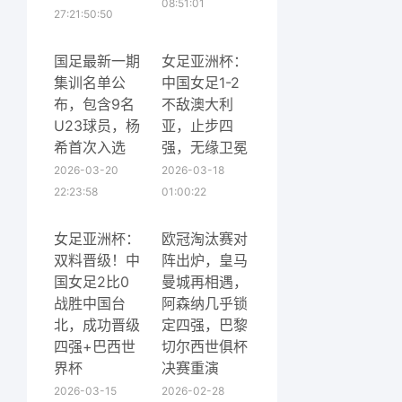
08:51:01
27:21:50:50
国足最新一期
女足亚洲杯：
集训名单公
中国女足1-2
布，包含9名
不敌澳大利
U23球员，杨
亚，止步四
希首次入选
强，无缘卫冕
2026-03-20
2026-03-18
22:23:58
01:00:22
女足亚洲杯：
欧冠淘汰赛对
双料晋级！中
阵出炉，皇马
国女足2比0
曼城再相遇，
战胜中国台
阿森纳几乎锁
北，成功晋级
定四强，巴黎
四强+巴西世
切尔西世俱杯
界杯
决赛重演
2026-03-15
2026-02-28