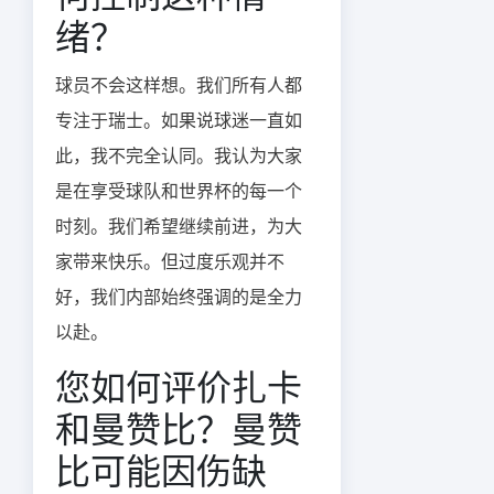
绪？
球员不会这样想。我们所有人都
专注于瑞士。如果说球迷一直如
此，我不完全认同。我认为大家
是在享受球队和世界杯的每一个
时刻。我们希望继续前进，为大
家带来快乐。但过度乐观并不
好，我们内部始终强调的是全力
以赴。
您如何评价扎卡
和曼赞比？曼赞
比可能因伤缺