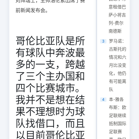
对阵瑞士，主帅洛伦索出席了赛
意租借巴
前新闻发布会。
萨小将吉
列-费尔
南德斯
哥伦比亚队是所
罗马诺：
3
古斯托的
有球队中奔波最
情况和六
多的一支，跨越
月比没变
了三个主办国和
化，他仍
有可能离
四个比赛城市。
队
我并不是想在结
本-雅各
4
布斯：欧
果不理想时为球
足联继续
队找借口，而且
抵制国际
足联赛
以目前哥伦比亚