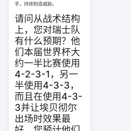
手，持续制造威胁。
请问从战术结构
上，您对瑞士队
有什么预期？他
们本届世界杯大
约一半比赛使用
4-2-3-1，另一
半使用4-3-3，
而且在使用4-3-
3并让埃贝彻尔
出场时效果最
好。您预计他们