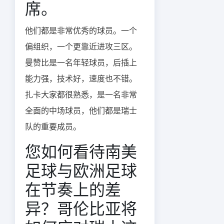
席。
他们都是非常优秀的球员。一个
偏组织，一个更靠近进攻三区。
曼赞比是一名年轻球员，后插上
能力强，技术好，速度也不错。
扎卡大家都很熟悉，是一名非常
全面的中场球员，他们都是瑞士
队的重要成员。
您如何看待南美
足球与欧洲足球
在节奏上的差
异？哥伦比亚将