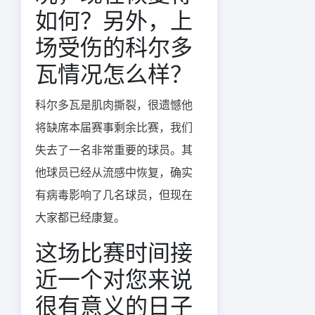
如何？另外，上
场受伤的科尔多
瓦情况怎么样？
科尔多瓦是肌肉撕裂，很遗憾他
将缺席本届赛事剩余比赛，我们
失去了一名非常重要的球员。其
他球员已经从流感中恢复，确实
有病毒影响了几名球员，但现在
大家都已经康复。
这场比赛时间接
近一个对您来说
很有意义的日子