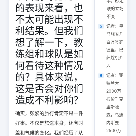
事，欧足
的表现来看，也
联的立场
不太可能出现不
不变
记者：皇
5
利结果。但我们
马想省几
想了解一下，教
百万签罗
德里，巴
练组和球队是如
萨趁机介
何看待这种情况
入
的？具体来说，
记者：亚
6
特兰大
这是否会对你们
2000万
造成不利影响？
报价T-克
里斯滕
确实，频繁的旅行肯定不是一件
森，乌迪
好事。不仅是旅途本身，还有时
内斯要
2500万
差和气候的变化。我们经历了从