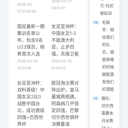
2026-03-27
2026-03-
万-托尼
08:51:01
27:21:50:50
被起诉
毛毅
10
国足最新一期
女足亚洲杯：
军：相
集训名单公
中国女足1-2
信我们
布，包含9名
不敌澳大利
的队
U23球员，杨
亚，止步四
员，越
希首次入选
强，无缘卫冕
是困难
2026-03-20
2026-03-18
的时候
22:23:58
01:00:22
越能激
发他们
女足亚洲杯：
欧冠淘汰赛对
的潜能
双料晋级！中
阵出炉，皇马
国女足2比0
曼城再相遇，
跟队：
11
战胜中国台
阿森纳几乎锁
切尔西
北，成功晋级
定四强，巴黎
需要本
四强+巴西世
切尔西世俱杯
月出售
界杯
决赛重演
16人；