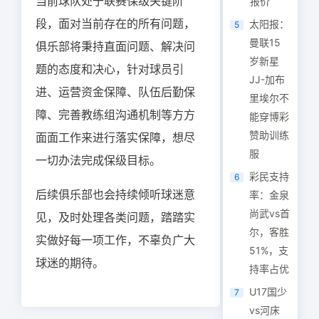
当前球队处于联赛保级关键阶
报价
段，面对当前存在的所有问题，
太阳报：
5
曼联15
俱乐部将秉持直面问题、解决问
岁新星
题的态度和决心，针对球员引
JJ-加布
进、运营资金保障、队伍后勤保
里埃尔不
障、完善教练组沟通机制等方方
能穿博彩
赞助训练
面面工作来进行落实保障，想尽
服
一切办法完成保级目标。
彩民支持
6
后续俱乐部也会持续倾听球迷意
率：金泉
尚武vs首
见，及时处理各类问题，踏踏实
尔，客胜
实做好每一项工作，不辜负广大
51%，支
球迷的期待。
持率占优
U17国少
7
vs河床