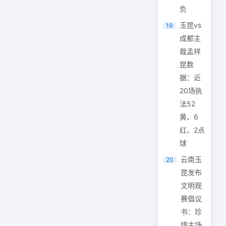
负
玉昆vs
19
成都主
裁孟祥
昆数
据：近
20场执
法52
黄、6
红、2点
球
云南玉
20
昆发布
文明观
赛倡议
书：珍
惜主场