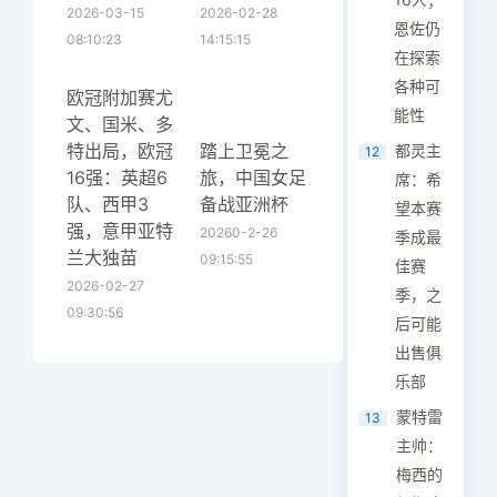
2026-03-15
2026-02-28
恩佐仍
08:10:23
14:15:15
在探索
各种可
欧冠附加赛尤
能性
文、国米、多
特出局，欧冠
踏上卫冕之
都灵主
12
16强：英超6
旅，中国女足
席：希
队、西甲3
备战亚洲杯
望本赛
强，意甲亚特
20260-2-26
季成最
兰大独苗
09:15:55
佳赛
2026-02-27
季，之
09:30:56
后可能
出售俱
乐部
蒙特雷
13
主帅：
梅西的