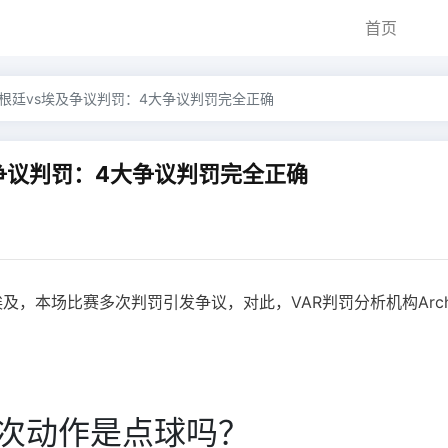
首页
阿根廷vs埃及争议判罚：4大争议判罚完全正确
及争议判罚：4大争议判罚完全正确
败埃及，本场比赛多次判罚引发争议，对此，VAR判罚分析机构Arch
次动作是点球吗？