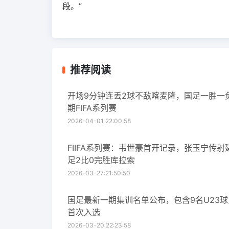
段。
”
推荐阅读
开场9分钟连丢2球不敌喀麦隆，国足一胜一
期FIFA系列赛
2026-04-01 22:00:58
FIIFA系列赛：韦世豪首开记录，张玉宁传射
足2比0完胜库拉索
2026-03-27:21:50:50
国足最新一期集训名单公布，包含9名U23
首次入选
2026-03-20 22:23:58