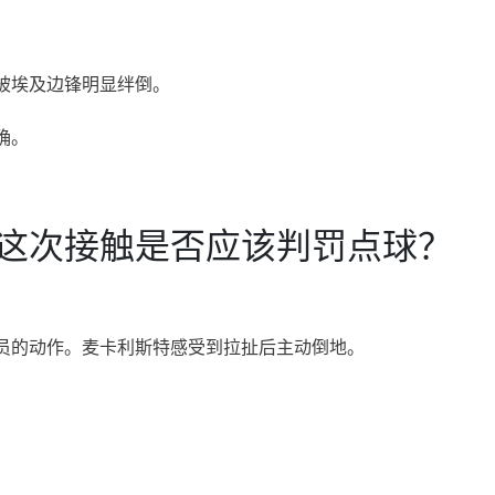
被埃及边锋明显绊倒。
确。
这次接触是否应该判罚点球？
员的动作。麦卡利斯特感受到拉扯后主动倒地。