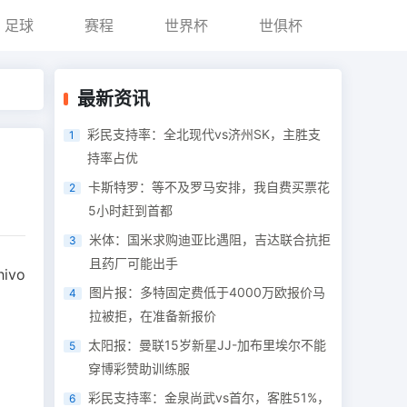
足球
赛程
世界杯
世俱杯
最新资讯
彩民支持率：全北现代vs济州SK，主胜支
1
持率占优
卡斯特罗：等不及罗马安排，我自费买票花
2
5小时赶到首都
米体：国米求购迪亚比遇阻，吉达联合抗拒
3
且药厂可能出手
ivo
图片报：多特固定费低于4000万欧报价马
4
拉被拒，在准备新报价
太阳报：曼联15岁新星JJ-加布里埃尔不能
5
穿博彩赞助训练服
彩民支持率：金泉尚武vs首尔，客胜51%，
6