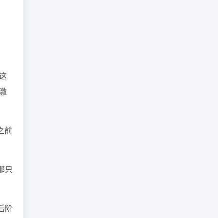
这
激
之前
那只
后阶