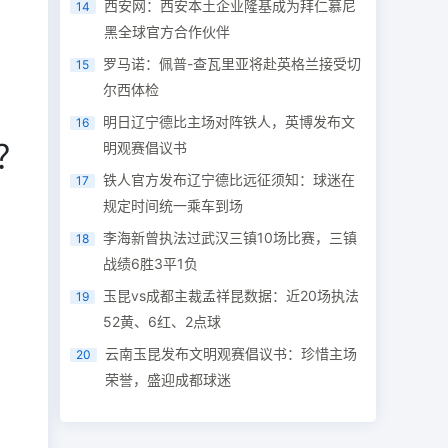
西安网：西安本土企业隆基成为拜仁慕尼
14
黑全球官方合作伙伴
罗马诺：佩普-查瓦里亚将赴英格兰接受切
15
尔西体检
明日辽宁德比主场对阵铁人，英博发布文
16
？
明观赛倡议书
铁人官方发布辽宁德比远征须知：球迷在
17
规定时间统一乘车到场
李海新曾执法过武汉三镇10场比赛，三镇
18
战绩6胜3平1负
玉昆vs成都主裁孟祥昆数据：近20场执法
19
52黄、6红、2点球
云南玉昆发布文明观赛倡议书：珍惜主场
20
荣誉，盛迎成都球迷