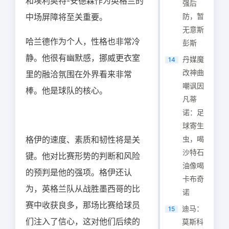
和埃利奥特-安德森作为英格兰的
强后
中场屏障将至关重要。
防，暂
无意斯
哈兰德作为个人，性格也非常冷
彭斯
静。他很有幽默感，挪威更衣室
丹媒魔
14
改神曲
里的融洽氛围在外界看来非常
嘲讽因
棒。他是球队的核心。
凡蒂
诺：足
球寄生
格伊的速度、素质和韧性将是关
虫，喝
沙特石
键。他对比赛形势的判断和风险
油像喝
的预判是他的强项。格伊还认
卡布奇
为，英格兰队从战胜墨西哥的比
诺
赛中收获良多，那场比赛给球员
迪马：
15
们注入了信心，这对他们后续的
莫斯科