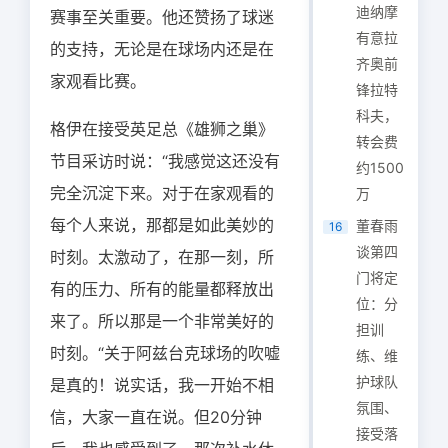
迪纳摩
赛事至关重要。他还赞扬了球迷
有意拉
的支持，无论是在球场内还是在
齐奥前
家观看比赛。
锋拉特
科夫，
格伊在接受英足总《雄狮之巢》
转会费
节目采访时说：“我感觉这还没有
约1500
完全沉淀下来。对于在家观看的
万
每个人来说，那都是如此美妙的
董春雨
16
谈第四
时刻。太激动了，在那一刻，所
门将定
有的压力、所有的能量都释放出
位：分
来了。所以那是一个非常美好的
担训
时刻。“关于阿兹台克球场的吹嘘
练、维
护球队
是真的！说实话，我一开始不相
氛围、
信，大家一直在说。但20分钟
接受落