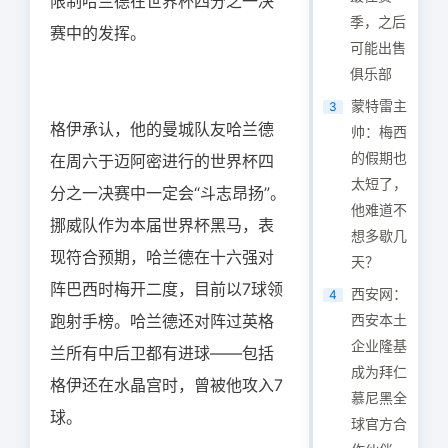
限制哈兰德在世界杯四分之一决
季，之后
赛中的发挥。
可能出售
俱乐部
蒙特雷主
3
格伊承认，他的曼城队友哈兰德
帅：梅西
的假期也
在周六于迈阿密进行的世界杯四
太短了，
分之一决赛中一定会“斗志昂扬”。
他难道不
挪威队作为本届世界杯黑马，表
想多歇几
现符合预期，哈兰德在十六强对
天？
阵巴西时梅开二度，目前以7球领
西安网：
4
跑射手榜。哈兰德还对阵过英格
西安本土
企业隆基
兰所有中后卫都有进球——包括
成为拜仁
格伊还在水晶宫时，曾被他攻入7
慕尼黑全
球。
球官方合