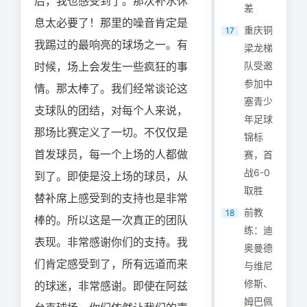
后，我也感受到了。那次补水休
差
息太必要了！那里的噪音肯定是
重庆铜
17
我踢过的最响亮的球场之一。有
梁龙梯
时候，场上会发生一些疯狂的事
队受邀
参加中
情。那太棒了。我们经常谈论这
塞青少
支球队的团结，对每个人来说，
年足球
那场比赛定义了一切。不仅仅是
锦标
首发球员，每一个上场的人都做
赛，首
战6-0
到了。即使是没上场的球员，从
取胜
替补席上感受到的支持也是非常
前教
18
棒的。所以这是一次真正的团队
练：迪
表现。非常感谢你们的支持。我
奥曼德
们肯定感受到了，所有远道而来
与维尼
修斯、
的球迷，非常感谢。即使在阿兹
姆巴佩