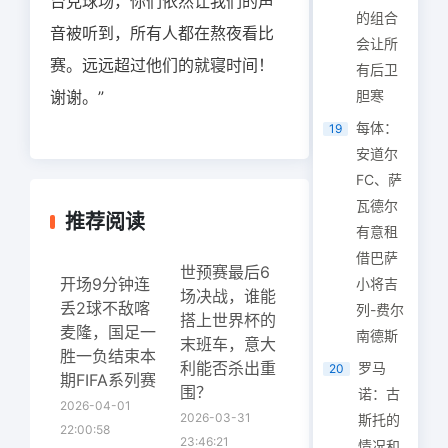
台克球场，你们依然让我们的声
的组合
音被听到，所有人都在熬夜看比
会让所
赛。远远超过他们的就寝时间！
有后卫
谢谢。”
胆寒
每体：
19
安道尔
FC、萨
瓦德尔
推荐阅读
有意租
借巴萨
世预赛最后6
开场9分钟连
小将吉
场决战，谁能
丢2球不敌喀
列-费尔
搭上世界杯的
麦隆，国足一
南德斯
末班车，意大
胜一负结束本
利能否杀出重
罗马
20
期FIFA系列赛
围？
诺：古
2026-04-01
2026-03-31
斯托的
22:00:58
23:46:21
情况和