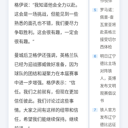
作伙伴
格伊说：“我知道他会全力以赴。
罗马诺：
5
这会是一场挑战，但能见到一些
佩普-查
熟悉的面孔也不错，我们要尽力
瓦里亚将
争取胜利。这会很有趣，一定会
赴英格兰
接受切尔
很有趣。”
西体检
曼城后卫格伊还强调，英格兰队
明日辽宁
6
德比主场
已经为迎战挪威做好准备，因为
对阵铁
球队的团结和凝聚力在本届赛事
人，英博
中进一步增强。格伊表示：“信
发布文明
任。我们之前就有，但现在更加
观赛倡议
信任彼此。我们讨论过这些事
书
情。大家之间有这样的纽带和信
铁人官方
7
发布辽宁
任，希望我们能继续保持。继续
德比远征