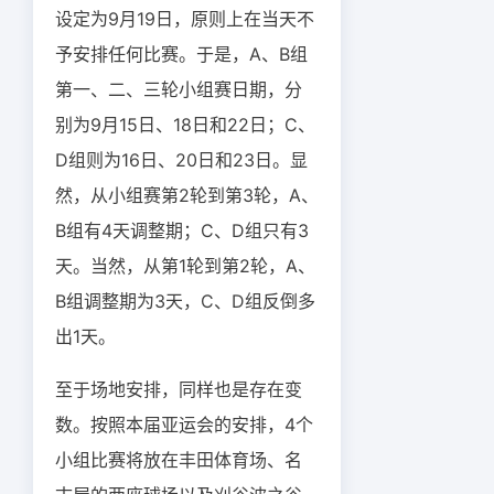
设定为9月19日，原则上在当天不
予安排任何比赛。于是，A、B组
第一、二、三轮小组赛日期，分
别为9月15日、18日和22日；C、
D组则为16日、20日和23日。显
然，从小组赛第2轮到第3轮，A、
B组有4天调整期；C、D组只有3
天。当然，从第1轮到第2轮，A、
B组调整期为3天，C、D组反倒多
出1天。
至于场地安排，同样也是存在变
数。按照本届亚运会的安排，4个
小组比赛将放在丰田体育场、名